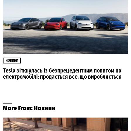
НОВИНИ
Tesla зіткнулась із безпрецедентним попитом на
електромобілі: продається все, що виробляється
More From:
Новини