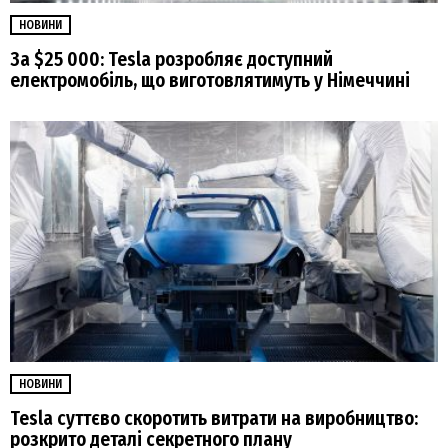
НОВИНИ
За $25 000: Tesla розробляє доступний
електромобіль, що виготовлятимуть у Німеччині
НОВИНИ
Tesla суттєво скоротить витрати на виробництво:
розкрито деталі секретного плану