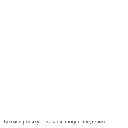
Також в ролику показали процес зведення