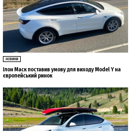
НОВИНИ
Ілон Маск поставив умову для виходу Model Y на
європейський ринок