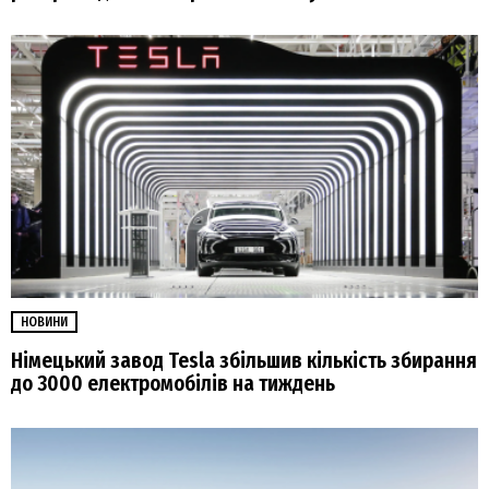
НОВИНИ
Німецький завод Tesla збільшив кількість збирання
до 3000 електромобілів на тиждень