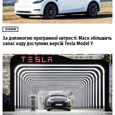
НОВИНИ
За допомогою програмної хитрості: Маск збільшить
запас ходу доступних версій Tesla Model Y