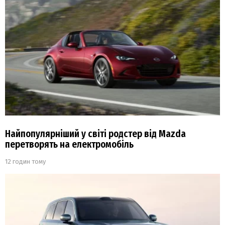
Найпопулярніший у світі родстер від Mazda
перетворять на електромобіль
12 годин тому