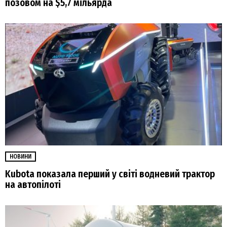
позовом на $5,7 мільярда
НОВИНИ
Kubota показала перший у світі водневий трактор
на автопілоті