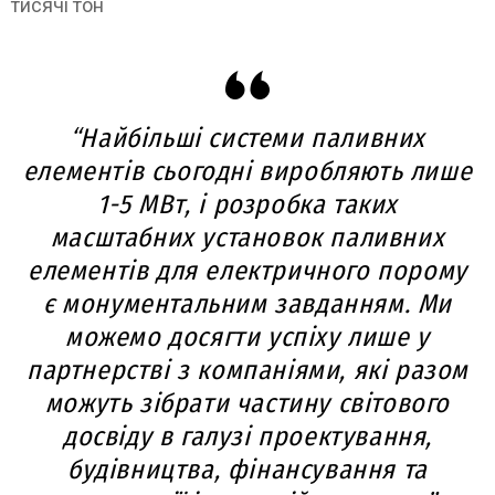
тисячі тон
“Найбільші системи паливних
елементів сьогодні виробляють лише
1-5 МВт, і розробка таких
масштабних установок паливних
елементів для електричного порому
є монументальним завданням. Ми
можемо досягти успіху лише у
партнерстві з компаніями, які разом
можуть зібрати частину світового
досвіду в галузі проектування,
будівництва, фінансування та