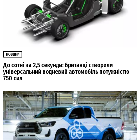
НОВИНИ
До сотні за 2,5 секунди: британці створили
універсальний водневий автомобіль потужністю
750 сил