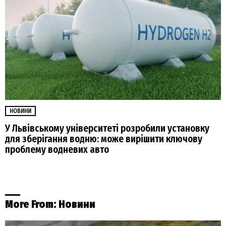
НОВИНИ
У Львівському університеті розробили установку
для зберігання водню: може вирішити ключову
проблему водневих авто
More From:
Новини