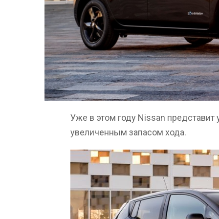
Уже в этом году Nissan представит
увеличенным запасом хода.