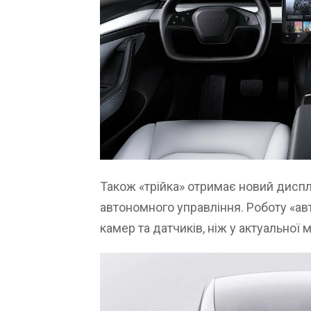
Також «трійка» отримає новий диспл
автономного управління. Роботу «ав
камер та датчиків, ніж у актуальної 