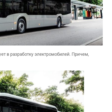
ует в разработку электромобилей. Причем,