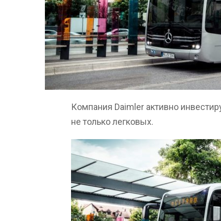
Компания Daimler активно инвестир
не только легковых.