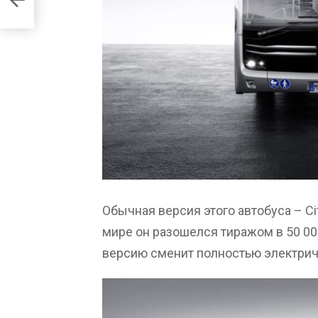
Обычная версия этого автобуса – Ci
мире он разошелся тиражом в 50 0
версию сменит полностью электрич