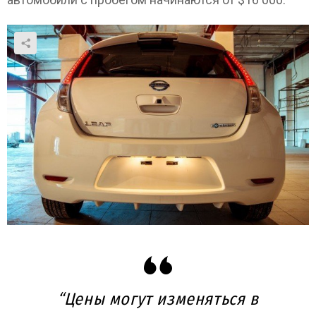
“Цены могут изменяться в