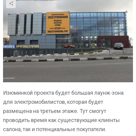
Изюминкой проекта будет большая лаунж-зона
для электромобилистов, которая будет
размещена на третьем этаже. Тут смогут
проводить время как существующие клиенты
салона, так и потенциальные покупатели.