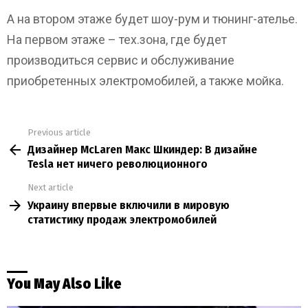
А на втором этаже будет шоу-рум и тюнинг-ателье.
На первом этаже – тех.зона, где будет
производиться сервис и обслуживание
приобретенных электромобилей, а также мойка.
Previous article
See
Дизайнер McLaren Макс Шкиндер: В дизайне
more
Tesla нет ничего революционного
Next article
Украину впервые включили в мировую
статистику продаж электромобилей
You May Also Like