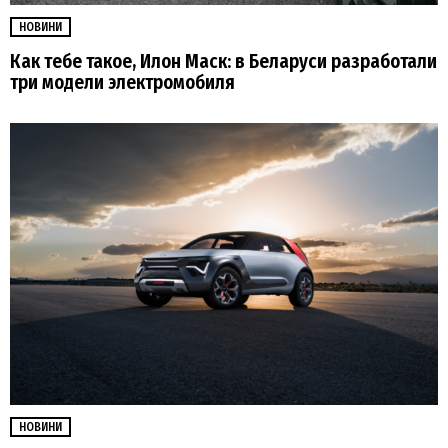
НОВИНИ
Как тебе такое, Илон Маск: в Беларуси разработали
три модели электромобиля
НОВИНИ