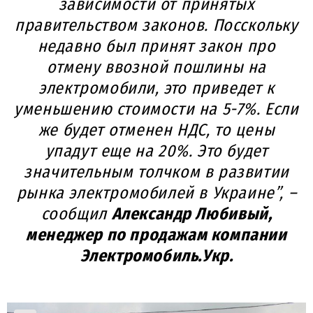
зависимости от принятых
правительством законов. Посскольку
недавно был принят закон про
отмену ввозной пошлины на
электромобили, это приведет к
уменьшению стоимости на 5-7%. Если
же будет отменен НДС, то цены
упадут еще на 20%. Это будет
значительным толчком в развитии
рынка электромобилей в Украине”, –
сообщил
Александр Любивый,
менеджер по продажам компании
Электромобиль.Укр
.