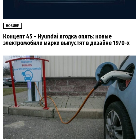
НОВИНИ
Концепт 45 – Hyundai ягодка опять: новые
электромобили марки выпустят в дизайне 1970-х