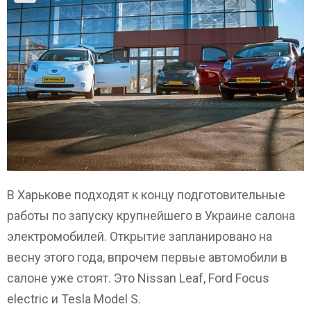
В Харькове подходят к концу подготовительные
работы по запуску крупнейшего в Украине салона
электромобилей. Открытие запланировано на
весну этого года, впрочем первые автомобили в
салоне уже стоят. Это Nissan Leaf, Ford Focus
electric и Tesla Model S.