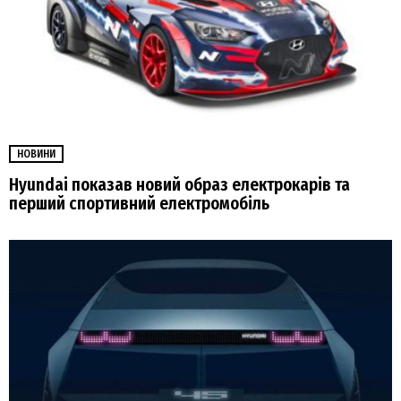
НОВИНИ
Hyundai показав новий образ електрокарів та
перший спортивний електромобіль