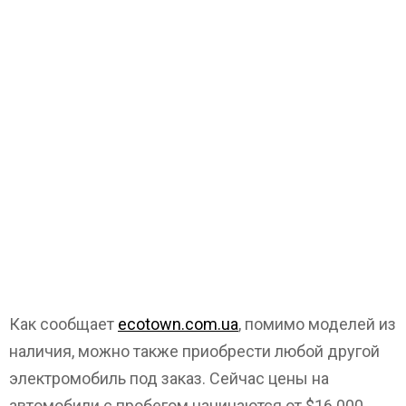
Как сообщает
ecotown.com.ua
, помимо моделей из
наличия, можно также приобрести любой другой
электромобиль под заказ. Сейчас цены на
автомобили с пробегом начинаются от $16 000.