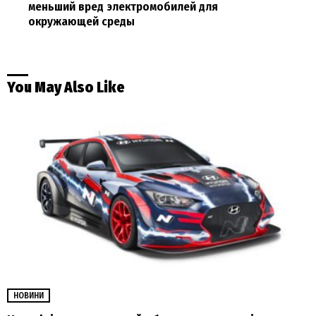
меньший вред электромобилей для
окружающей среды
You May Also Like
НОВИНИ