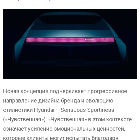
Новая концепция подчеркивает прогрессивное
направление дизайна бренда и эволюцию
стилистики Hyundai – Sensuous Sportiness
(«Чувственная»). «Чувственная» в этом контексте
означает усиление эмоциональных ценностей,
которые клиенты могут испытать благодаря