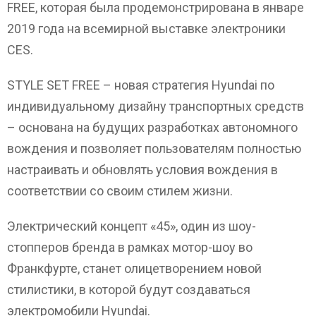
FREE, которая была продемонстрирована в январе
2019 года на всемирной выставке электроники
CES.
STYLE SET FREE – новая стратегия Hyundai по
индивидуальному дизайну транспортных средств
– основана на будущих разработках автономного
вождения и позволяет пользователям полностью
настраивать и обновлять условия вождения в
соответствии со своим стилем жизни.
Электрический концепт «45», один из шоу-
стопперов бренда в рамках мотор-шоу во
Франкфурте, станет олицетворением новой
стилистики, в которой будут создаваться
электромобили Hyundai.