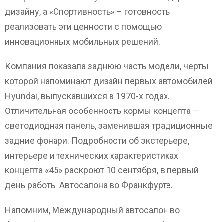
дизайну, а «Спортивность» – готовность
реализовать эти ценности с помощью
инновационных мобильных решений.
Компания показала заднюю часть модели, черты
которой напоминают дизайн первых автомобилей
Hyundai, выпускавшихся в 1970-х годах.
Отличительная особенность кормы концепта –
светодиодная панель, заменившая традиционные
задние фонари. Подробности об экстерьере,
интерьере и технических характеристиках
концепта «45» раскроют 10 сентября, в первый
день работы Автосалона во Франкфурте.
Напомним, Международный автосалон во