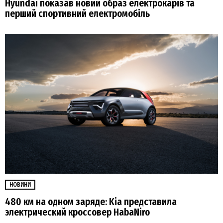
Hyundai показав новий образ електрокарів та
перший спортивний електромобіль
НОВИНИ
480 км на одном заряде: Kia представила
электрический кроссовер HabaNiro