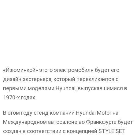
«Изюминкой» этого электромобиля будет его
дизайн экстерьера, который перекликается с
первыми моделями Hyundai, выпускавшимися в
1970-х годах.
В этом году стенд компании Hyundai Motor на
Международном автосалоне во Франкфурте будет
создан в соответствии с концепцией STYLE SET