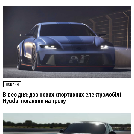
НОВИНИ
Відео дня: два нових спортивних електромобілі
Hyudai поганяли на треку