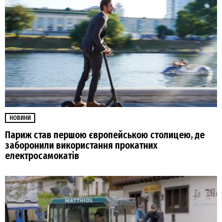
НОВИНИ
Париж став першою європейською столицею, де
заборонили використання прокатних
електросамокатів