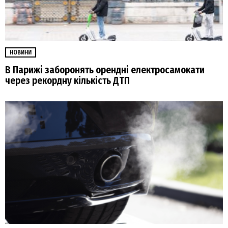
НОВИНИ
В Парижі заборонять орендні електросамокати
через рекордну кількість ДТП