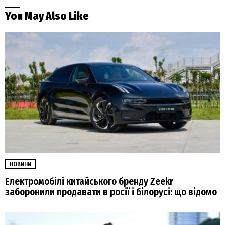
You May Also Like
НОВИНИ
Електромобілі китайського бренду Zeekr
заборонили продавати в росії і білорусі: що відомо