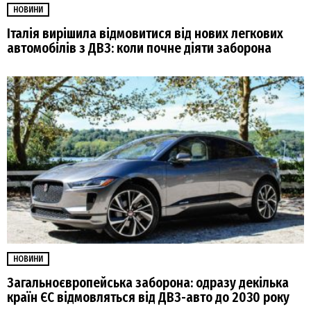
НОВИНИ
Італія вирішила відмовитися від нових легкових
автомобілів з ДВЗ: коли почне діяти заборона
НОВИНИ
Загальноєвропейська заборона: одразу декілька
країн ЄС відмовляться від ДВЗ-авто до 2030 року