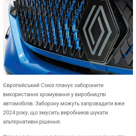
Європейський Союз планує заборонити
використання хромування у виробництві
автомобілів. Заборону можуть запровадити вже
2024 року, що змусить виробників шукати
альтернативні рішення.