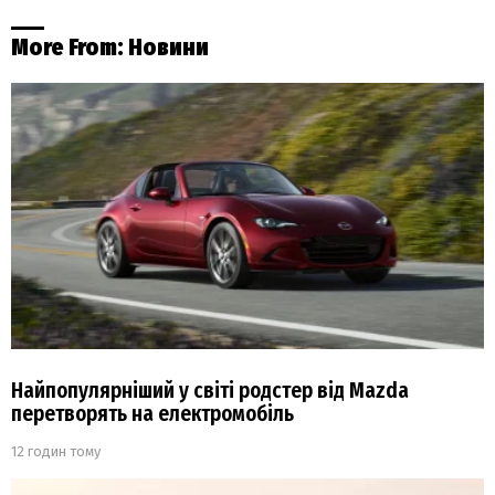
More From:
Новини
Найпопулярніший у світі родстер від Mazda
перетворять на електромобіль
12 годин тому