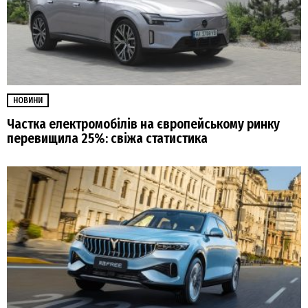
НОВИНИ
Частка електромобілів на європейському ринку
перевищила 25%: свіжа статистика