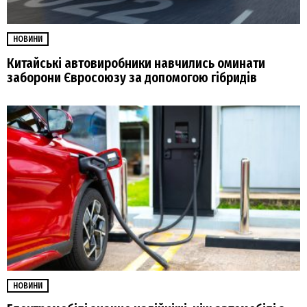
НОВИНИ
Китайські автовиробники навчились оминати
заборони Євросоюзу за допомогою гібридів
НОВИНИ