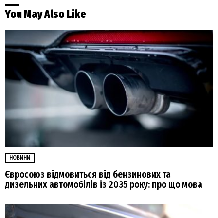
You May Also Like
НОВИНИ
Євросоюз відмовиться від бензинових та
дизельних автомобілів із 2035 року: про що мова