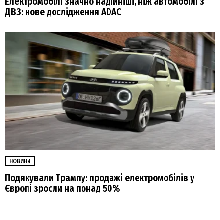
Електромобілі значно надійніші, ніж автомобілі з
ДВЗ: нове дослідження ADAC
НОВИНИ
Подякували Трампу: продажі електромобілів у
Європі зросли на понад 50%