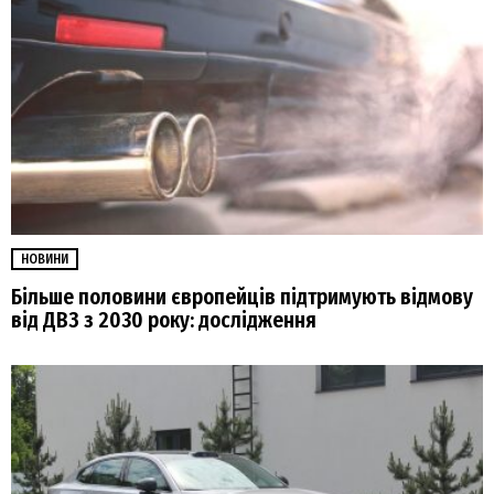
НОВИНИ
Більше половини європейців підтримують відмову
від ДВЗ з 2030 року: дослідження