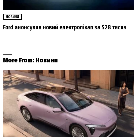
НОВИНИ
Ford анонсував новий електропікап за $28 тисяч
More From:
Новини