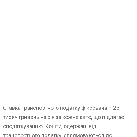
Ставка транспортного податку фіксована – 25
тисяч гривень на рік за кожне авто, що підлягає
оподаткуванню. Кошти, одержані від
транспортного податку, спрямовуються до