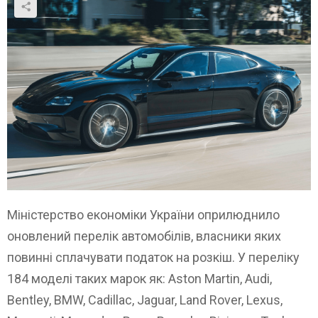
Міністерство економіки України оприлюднило
оновлений перелік автомобілів, власники яких
повинні сплачувати податок на розкіш. У переліку
184 моделі таких марок як: Aston Martin, Audi,
Bentley, BMW, Cadillac, Jaguar, Land Rover, Lexus,