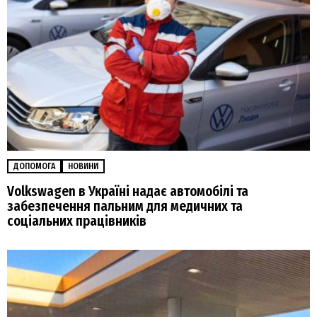
ДОПОМОГА
НОВИНИ
Volkswagen в Україні надає автомобілі та
забезпечення пальним для медичних та
соціальних працівників