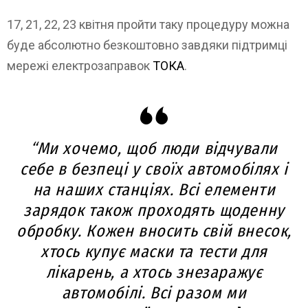
17, 21, 22, 23 квітня пройти таку процедуру можна
буде абсолютно безкоштовно завдяки підтримці
мережі електрозаправок
ТОКА
.
“Ми хочемо, щоб люди відчували
себе в безпеці у своїх автомобілях і
на наших станціях. Всі елементи
зарядок також проходять щоденну
обробку. Кожен вносить свій внесок,
хтось купує маски та тести для
лікарень, а хтось знезаражує
автомобілі. Всі разом ми