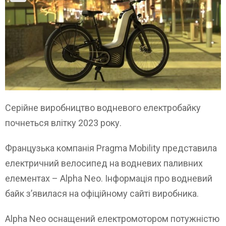
Серійне виробництво водневого електробайку
почнеться влітку 2023 року.
Французька компанія Pragma Mobility представила
електричний велосипед на водневих паливних
елементах – Alpha Neo. Інформація про водневий
байк з’явилася на офіційному сайті виробника.
Alpha Neo оснащений електромотором потужністю