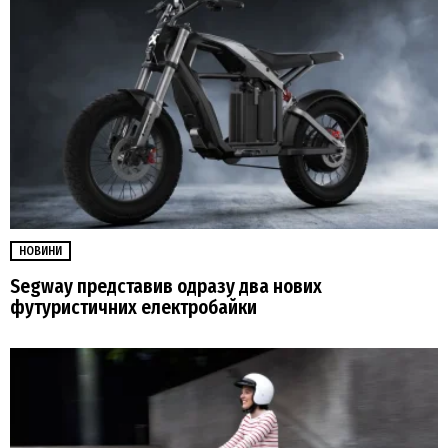
НОВИНИ
Segway представив одразу два нових
футуристичних електробайки