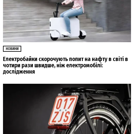
НОВИНИ
Електробайки скорочують попит на нафту в світі в
чотири рази швидше, ніж електромобілі:
дослідження