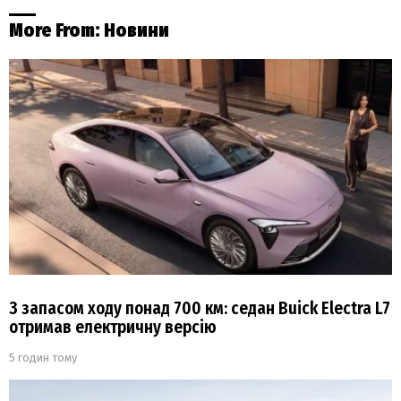
More From:
Новини
З запасом ходу понад 700 км: седан Buick Electra L7
отримав електричну версію
5 годин тому