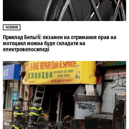
НОВИНИ
Приклад Бельгії: екзамен на отримання прав на
мотоцикл можна буде складати на
електровелосипеді