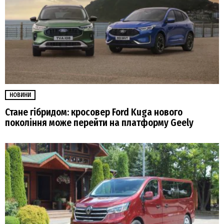
НОВИНИ
Стане гібридом: кросовер Ford Kuga нового
покоління може перейти на платформу Geely