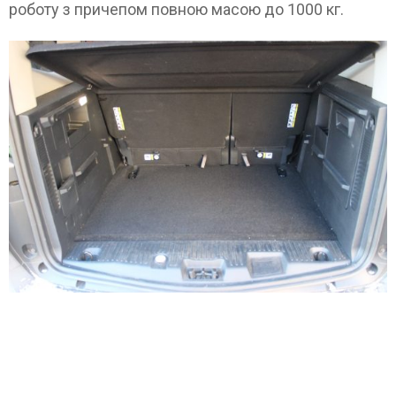
роботу з причепом повною масою до 1000 кг.