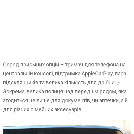
Серед приємних опцій – тримач для телефона на
центральній консолі, підтримка AppleCarPlay, пара
підсклянників та велика кількість для дрібниць.
Зокрема, велика полиця над переднім рядом, яка
згодиться не лише для документів, чи аптечки, а й
для різних сімейних аксесуарів.