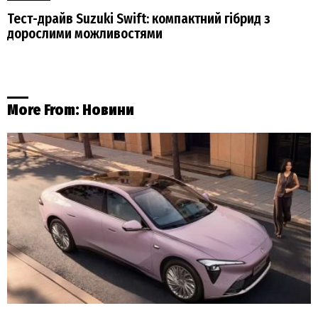
Тест-драйв Suzuki Swift: компактний гібрид з
дорослими можливостями
More From:
Новини