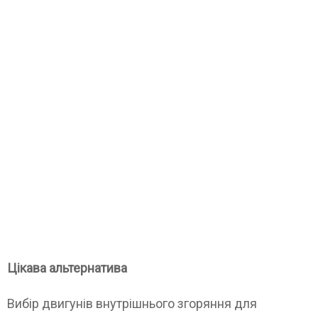
Цікава альтернатива
Вибір двигунів внутрішнього згоряння для