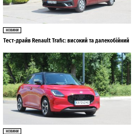
НОВИНИ
Тест-драйв Renault Trafic: високий та далекобійний
НОВИНИ