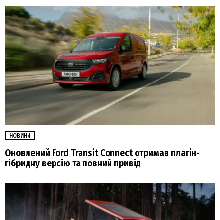
НОВИНИ
Оновлений Ford Transit Connect отримав плагін-
гібридну версію та повний привід