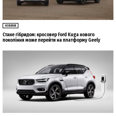
НОВИНИ
Стане гібридом: кросовер Ford Kuga нового
покоління може перейти на платформу Geely