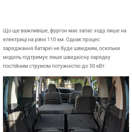
Що ще важливіше, фургон має запас ходу лише на
електриці на рівні 110 км. Однак процес
заряджання батареї не буде швидким, оскільки
модель підтримує лише швидкісну зарядку
постійним струмом потужністю до 50 кВт.