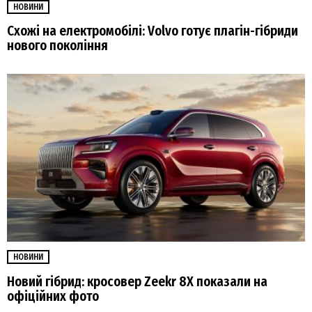
НОВИНИ
Схожі на електромобілі: Volvo готує плагін-гібриди
нового покоління
НОВИНИ
Новий гібрид: кросовер Zeekr 8X показали на
офіційних фото