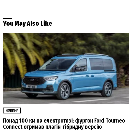
You May Also Like
НОВИНИ
Понад 100 км на електротязі: фургон Ford Tourneo
Connect отримав плагін-гібридну версію