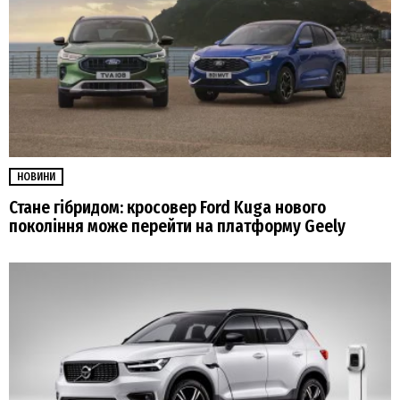
НОВИНИ
Стане гібридом: кросовер Ford Kuga нового
покоління може перейти на платформу Geely