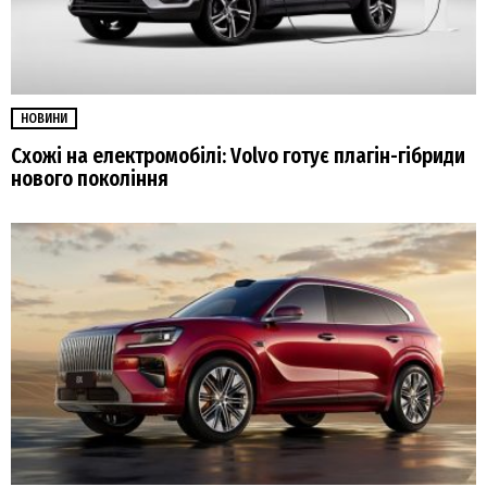
НОВИНИ
Схожі на електромобілі: Volvo готує плагін-гібриди
нового покоління