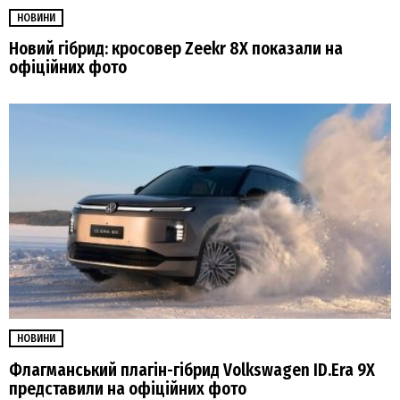
НОВИНИ
Новий гібрид: кросовер Zeekr 8X показали на
офіційних фото
НОВИНИ
Флагманський плагін-гібрид Volkswagen ID.Era 9X
представили на офіційних фото