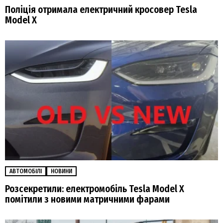
Поліція отримала електричний кросовер Tesla
Model Х
АВТОМОБІЛІ
НОВИНИ
Розсекретили: електромобіль Tesla Model X
помітили з новими матричними фарами