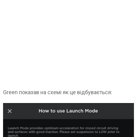
Green показав на схемі як це відбувається: