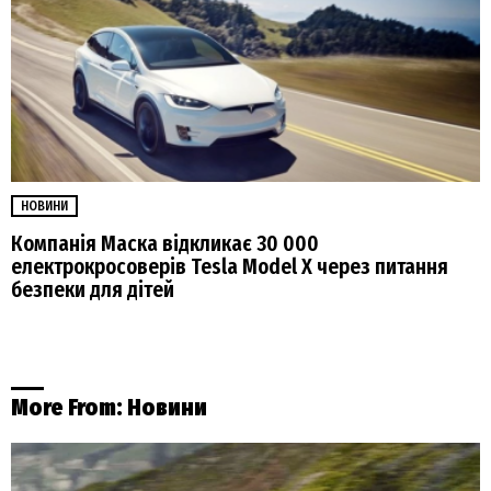
НОВИНИ
Компанія Маска відкликає 30 000
електрокросоверів Tesla Model X через питання
безпеки для дітей
More From:
Новини