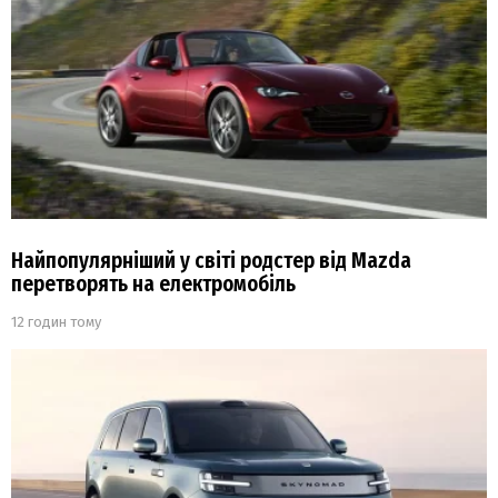
Найпопулярніший у світі родстер від Mazda
перетворять на електромобіль
12 годин тому