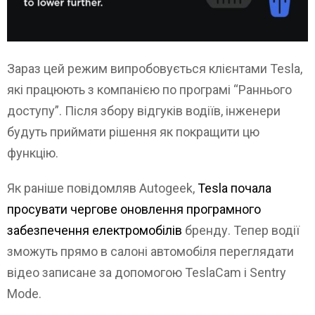
Зараз цей режим випробовується клієнтами Tesla,
які працюють з компанією по програмі “Раннього
доступу”. Після збору відгуків водіїв, інженери
будуть приймати рішення як покращити цю
функцію.
Як раніше повідомляв Autogeek,
Tesla почала
просувати чергове оновлення програмного
забезпечення електромобілів
бренду. Тепер водії
зможуть прямо в салоні автомобіля переглядати
відео записане за допомогою TeslaCam і Sentry
Mode.