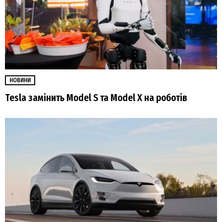
НОВИНИ
Tesla замінить Model S та Model X на роботів