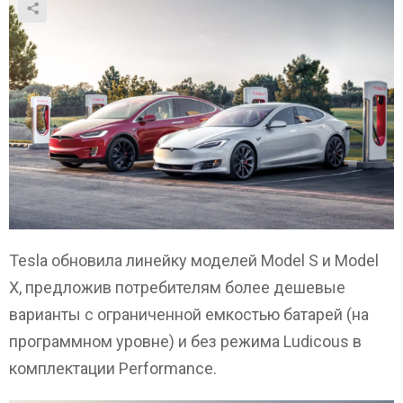
Tesla обновила линейку моделей Model S и Model
X, предложив потребителям более дешевые
варианты с ограниченной емкостью батарей (на
программном уровне) и без режима Ludicous в
комплектации Performance.