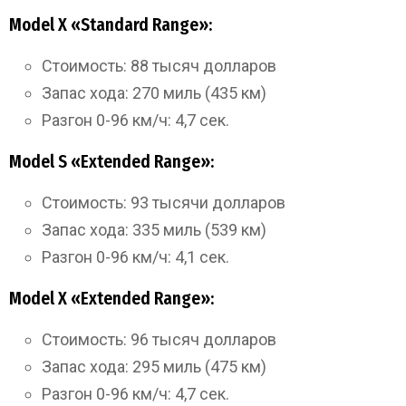
Model Х «Standard Range»:
Стоимость: 88 тысяч долларов
Запас хода: 270 миль (435 км)
Разгон 0-96 км/ч: 4,7 сек.
Model S «Extended Range»:
Стоимость: 93 тысячи долларов
Запас хода: 335 миль (539 км)
Разгон 0-96 км/ч: 4,1 сек.
Model X «Extended Range»:
Стоимость: 96 тысяч долларов
Запас хода: 295 миль (475 км)
Разгон 0-96 км/ч: 4,7 сек.