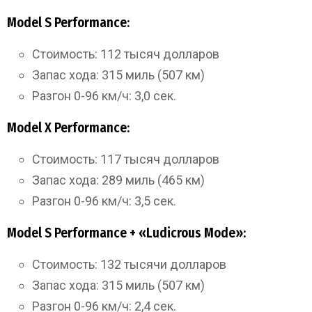
Model S Performance:
Стоимость: 112 тысяч долларов
Запас хода: 315 миль (507 км)
Разгон 0-96 км/ч: 3,0 сек.
Model X Performance:
Стоимость: 117 тысяч долларов
Запас хода: 289 миль (465 км)
Разгон 0-96 км/ч: 3,5 сек.
Model S Performance + «Ludicrous Mode»:
Стоимость: 132 тысячи долларов
Запас хода: 315 миль (507 км)
Разгон 0-96 км/ч: 2,4 сек.