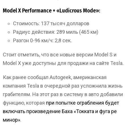
Model X Performance + «Ludicrous Mode»:
Стоимость: 137 тысяч долларов
Радиус действия: 289 миль (465 км)
Разгон 0-96 км/ч: 2,8 сек.
Стоит отметить, что все новые версии Model S и
Model X уже доступны для продажи на сайте Tesla.
Как ранее сообщал Autogeek, американская
компания Tesla в очередной раз усложнила жизнь
грабителям. На этот раз в систему в авто добавили
функцию, которая
при попытке ограбления будет
включать произведение Баха «Токката и фуга ре
минор»
.