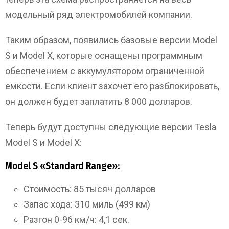
модельный ряд электромобилей компании.
Таким образом, появились базовые версии Model
S и Model X, которые оснащены программным
обеспечением с аккумулятором ограниченной
емкости. Если клиент захочет его разблокировать,
он должен будет заплатить 8 000 долларов.
Теперь будут доступны следующие версии Tesla
Model S и Model X:
Model S «Standard Range»:
Стоимость: 85 тысяч долларов
Запас хода: 310 миль (499 км)
Разгон 0-96 км/ч: 4,1 сек.