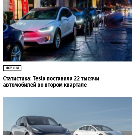
НОВИНИ
Статистика: Tesla поставила 22 тысячи
автомобилей во втором квартале