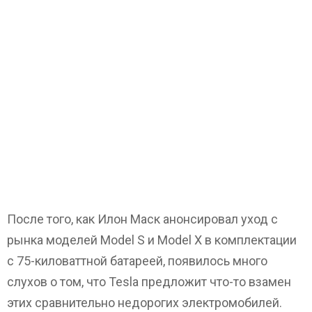
После того, как Илон Маск анонсировал уход с
рынка моделей Model S и Model X в комплектации
с 75-киловаттной батареей, появилось много
слухов о том, что Tesla предложит что-то взамен
этих сравнительно недорогих электромобилей.