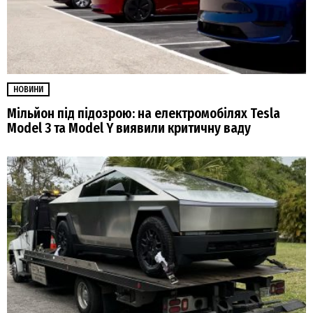
НОВИНИ
Мільйон під підозрою: на електромобілях Tesla
Model 3 та Model Y виявили критичну ваду