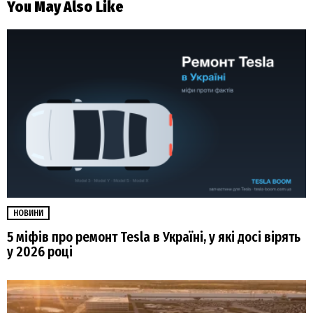
You May Also Like
НОВИНИ
5 міфів про ремонт Tesla в Україні, у які досі вірять
у 2026 році