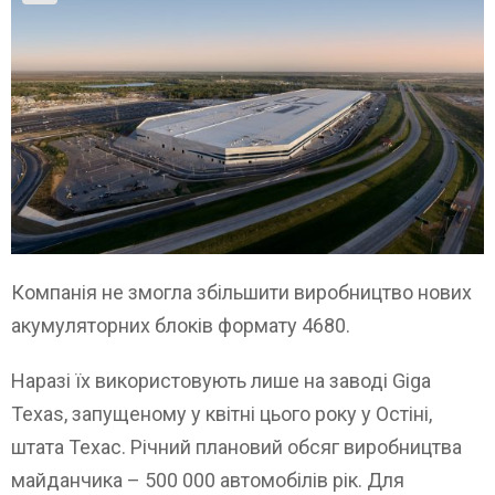
Компанія не змогла збільшити виробництво нових
акумуляторних блоків формату 4680.
Наразі їх використовують лише на заводі Giga
Texas, запущеному у квітні цього року у Остіні,
штата Техас. Річний плановий обсяг виробництва
майданчика – 500 000 автомобілів рік. Для