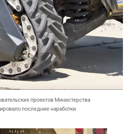
вательских проектов Министерства
ировало последние наработки