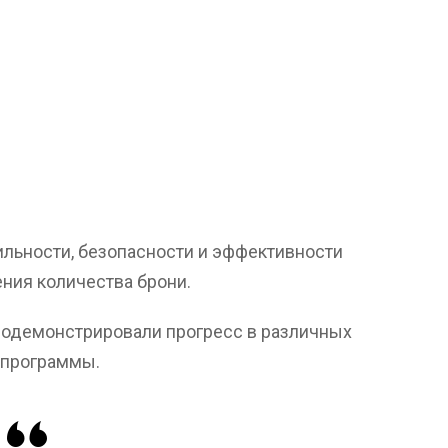
льности, безопасности и эффективности
ния количества брони.
родемонстрировали прогресс в различных
 программы.