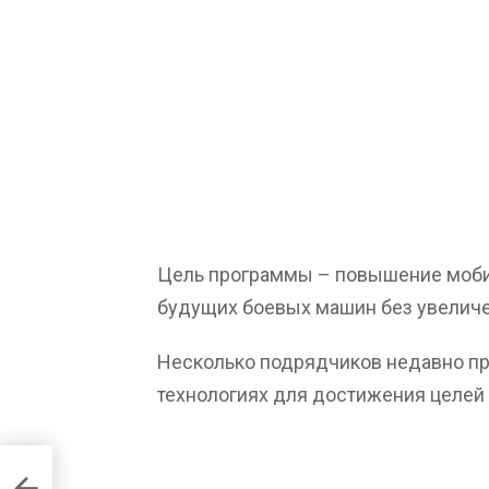
Цель программы – повышение моби
будущих боевых машин без увеличе
Несколько подрядчиков недавно п
технологиях для достижения целей