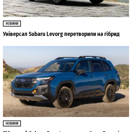
НОВИНИ
Універсал Subaru Levorg перетворили на гібрид
НОВИНИ