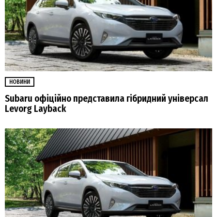
НОВИНИ
Subaru офіційно представила гібридний універсал
Levorg Layback