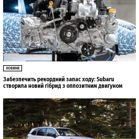
НОВИНИ
Забезпечить рекордний запас ходу: Subaru
створила новий гібрид з оппозитним двигуном