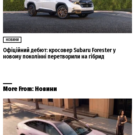
НОВИНИ
Офіційний дебют: кросовер Subaru Forester у
новому поколінні перетворили на гібрид
More From:
Новини