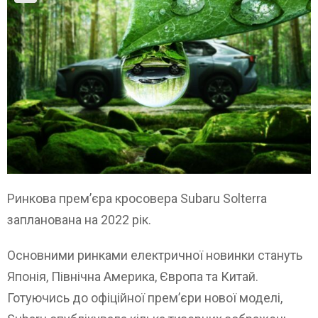
Ринкова прем’єра кросовера Subaru Solterra
запланована на 2022 рік.
Основними ринками електричної новинки стануть
Японія, Північна Америка, Європа та Китай.
Готуючись до офіційної прем’єри нової моделі,