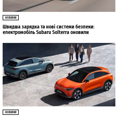
НОВИНИ
Швидша зарядка та нові системи безпеки:
електромобіль Subaru Solterra оновили
НОВИНИ