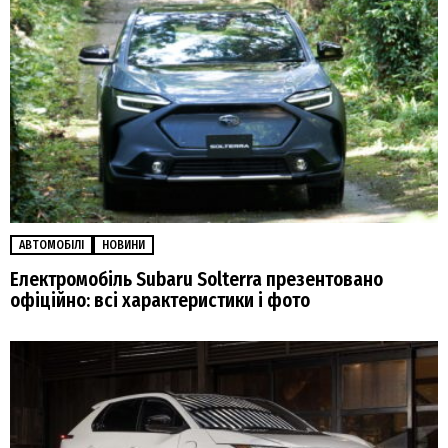
АВТОМОБІЛІ
НОВИНИ
Електромобіль Subaru Solterra презентовано
офіційно: всі характеристики і фото