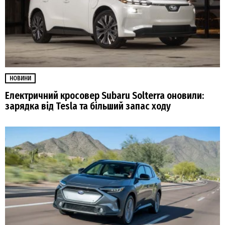
НОВИНИ
Електричний кросовер Subaru Solterra оновили:
зарядка від Tesla та більший запас ходу