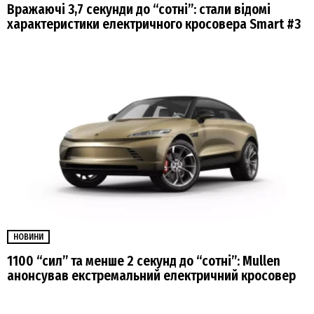
Вражаючі 3,7 секунди до “сотні”: стали відомі
характеристики електричного кросовера Smart #3
НОВИНИ
1100 “сил” та менше 2 секунд до “сотні”: Mullen
анонсував екстремальний електричний кросовер