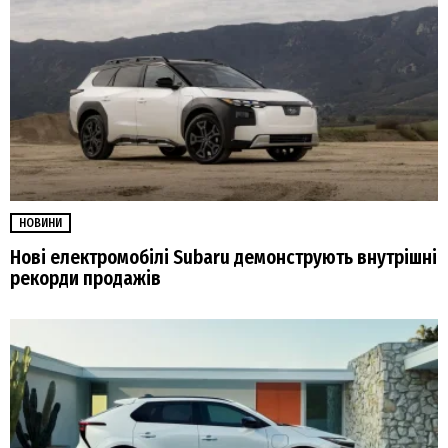
НОВИНИ
Нові електромобілі Subaru демонструють внутрішні
рекорди продажів