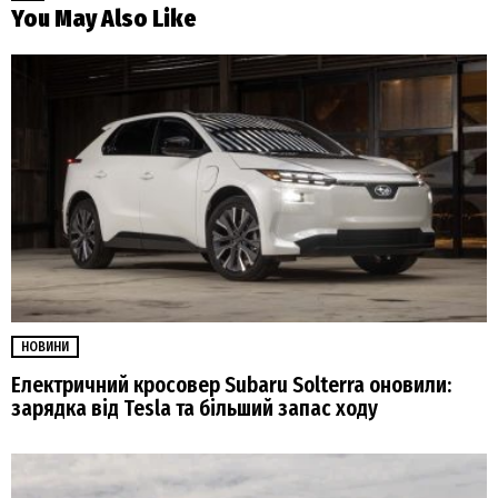
You May Also Like
НОВИНИ
Електричний кросовер Subaru Solterra оновили:
зарядка від Tesla та більший запас ходу