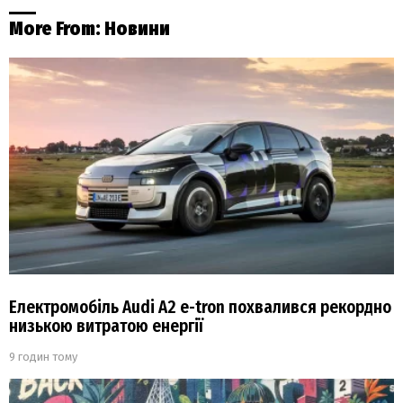
More From:
Новини
Електромобіль Audi A2 e-tron похвалився рекордно
низькою витратою енергії
9 годин тому