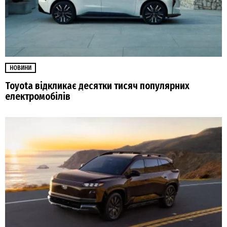
НОВИНИ
Toyota відкликає десятки тисяч популярних
електромобілів