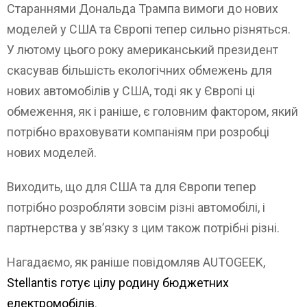
Стараннями Дональда Трампа вимоги до нових
моделей у США та Європі тепер сильно різняться.
У лютому цього року американський президент
скасував більшість екологічних обмежень для
нових автомобілів у США, тоді як у Європі ці
обмеження, як і раніше, є головним фактором, який
потрібно враховувати компаніям при розробці
нових моделей.
Виходить, що для США та для Європи тепер
потрібно розробляти зовсім різні автомобілі, і
партнерства у зв’язку з цим також потрібні різні.
Нагадаємо, як раніше повідомляв AUTOGEEK,
Stellantis готує цілу родину бюджетних
електромобілів
.