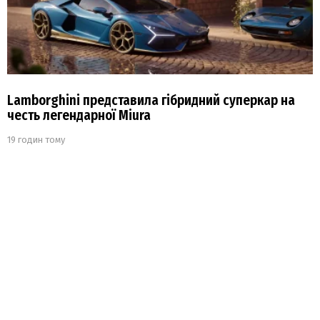
Lamborghini представила гібридний суперкар на
честь легендарної Miura
19 годин тому