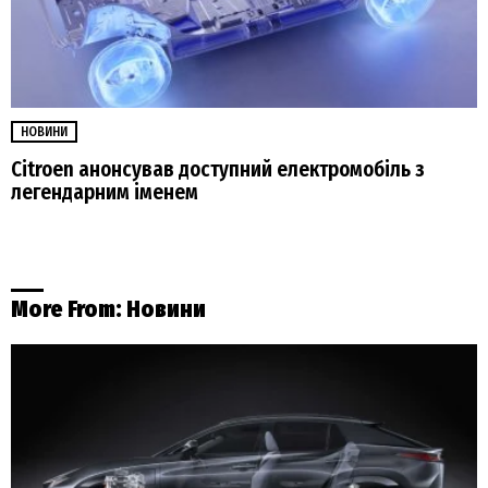
НОВИНИ
Citroen анонсував доступний електромобіль з
легендарним іменем
More From:
Новини