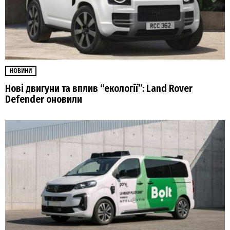
НОВИНИ
Нові двигуни та вплив “екології”: Land Rover
Defender оновили