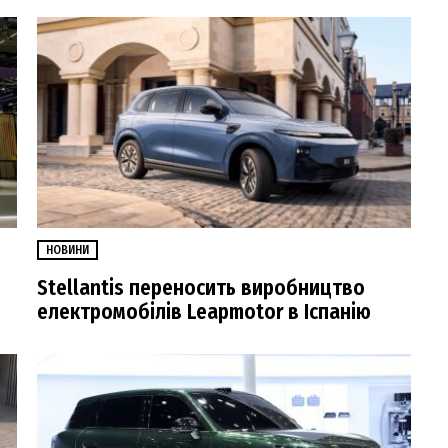
НОВИНИ
Stellantis переносить виробництво
електромобілів Leapmotor в Іспанію