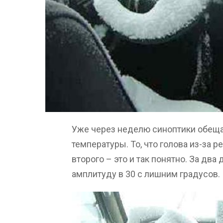
Уже через неделю синоптики обещ
температуры. То, что голова из-за 
второго – это и так понятно. За дв
амплитуду в 30 с лишним градусов.