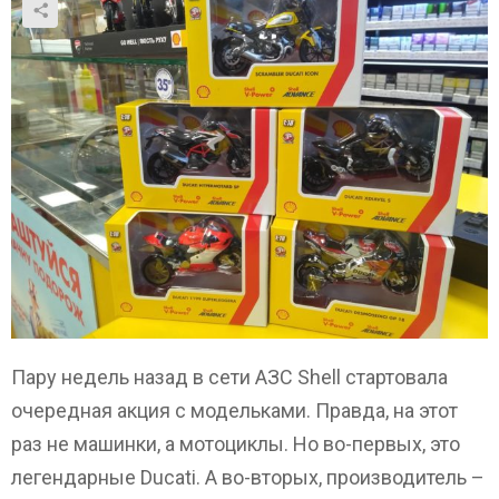
Пару недель назад в сети АЗС Shell стартовала
очередная акция с модельками. Правда, на этот
раз не машинки, а мотоциклы. Но во-первых, это
легендарные Ducati. А во-вторых, производитель –