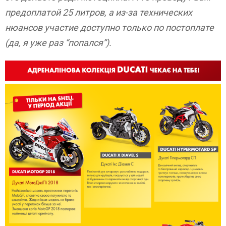
предоплатой 25 литров, а из-за технических
нюансов участие доступно только по
постоплате
(да, я уже раз “попался”).