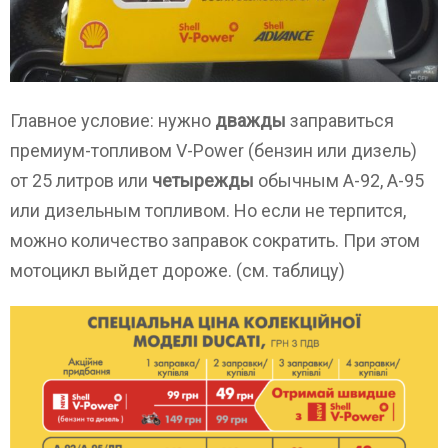
Главное условие: нужно
дважды
заправиться
премиум-топливом V-Power (бензин или дизель)
от 25 литров или
четырежды
обычным А-92, А-95
или дизельным топливом. Но если не терпится,
можно количество заправок сократить. При этом
мотоцикл выйдет дороже. (см. таблицу)