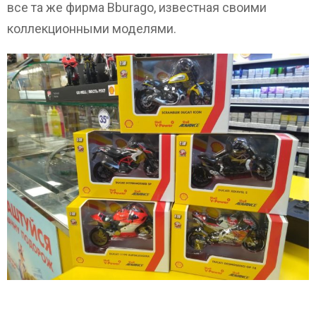
все та же фирма Bburago, известная своими
коллекционными моделями.