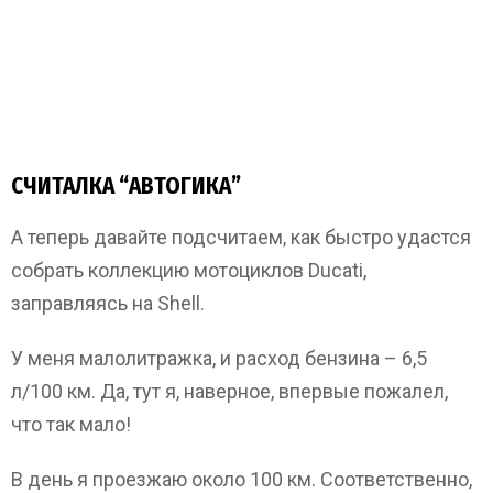
СЧИТАЛКА “АВТОГИКА”
А теперь давайте подсчитаем, как быстро удастся
собрать коллекцию мотоциклов Ducati,
заправляясь на Shell.
У меня малолитражка, и расход бензина – 6,5
л/100 км. Да, тут я, наверное, впервые пожалел,
что так мало!
В день я проезжаю около 100 км. Соответственно,