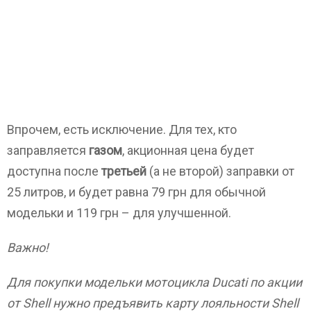
Впрочем, есть исключение. Для тех, кто
заправляется
газом
, акционная цена будет
доступна после
третьей
(а не второй) заправки от
25 литров, и будет равна 79 грн для обычной
модельки и 119 грн – для улучшенной.
Важно!
Для покупки модельки мотоцикла Ducati по акции
от Shell нужно предъявить карту лояльности Shell