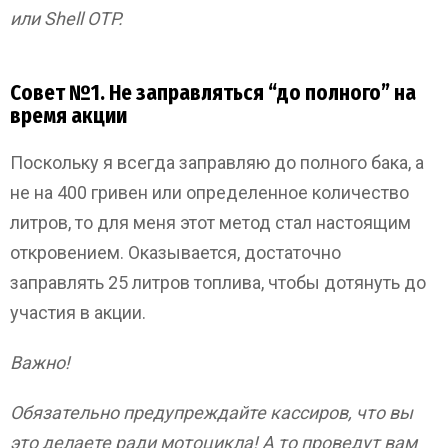
или Shell OTP.
Совет №1. Не заправляться “до полного” на
время акции
Поскольку я всегда заправляю до полного бака, а
не на 400 гривен или определенное количество
литров, то для меня этот метод стал настоящим
откровением. Оказывается, достаточно
заправлять 25 литров топлива, чтобы дотянуть до
участия в акции.
Важно!
Обязательно предупреждайте кассиров, что вы
это делаете ради мотоцикла! А то проведут вам