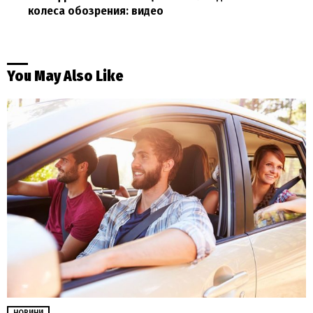
колеса обозрения: видео
You May Also Like