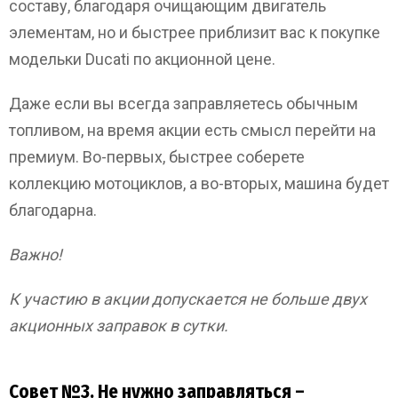
составу, благодаря очищающим двигатель
элементам, но и быстрее приблизит вас к покупке
модельки Ducati по акционной цене.
Даже если вы всегда заправляетесь обычным
топливом, на время акции есть смысл перейти на
премиум. Во-первых, быстрее соберете
коллекцию мотоциклов, а во-вторых, машина будет
благодарна.
Важно!
К участию в акции допускается не больше двух
акционных заправок в сутки.
Совет №3. Не нужно заправляться –