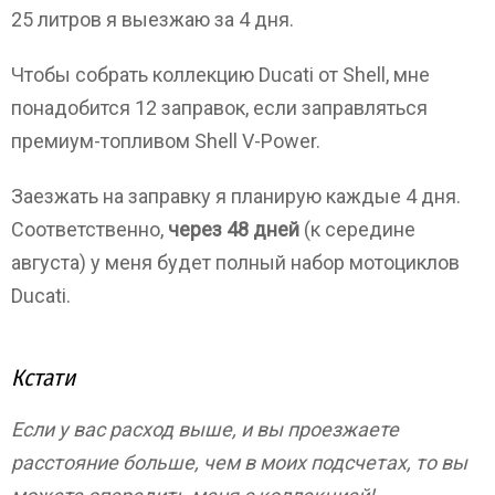
25 литров я выезжаю за 4 дня.
Чтобы собрать коллекцию Ducati от Shell, мне
понадобится 12 заправок, если заправляться
премиум-топливом Shell V-Power.
Заезжать на заправку я планирую каждые 4 дня.
Соответственно,
через 48 дней
(к середине
августа) у меня будет полный набор мотоциклов
Ducati.
Кстати
Если у вас расход выше, и вы проезжаете
расстояние больше, чем в моих подсчетах, то вы