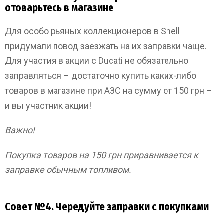
отоварьтесь в магазине
Для особо рьяных коллекционеров в Shell
придумали повод заезжать на их заправки чаще.
Для участия в акции с Ducati не обязательно
заправляться – достаточно купить каких-либо
товаров в магазине при АЗС на сумму от 150 грн –
и вы участник акции!
Важно!
Покупка товаров на 150 грн приравнивается к
заправке обычным топливом.
Совет №4. Чередуйте заправки с покупками