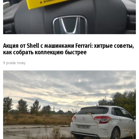
Акция от Shell с машинками Ferrari: хитрые советы,
как собрать коллекцию быстрее
9 років тому