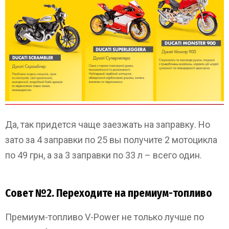
Да, так придется чаще заезжать на заправку. Но
зато за 4 заправки по 25 вы получите 2 мотоцикла
по 49 грн, а за 3 заправки по 33 л – всего один.
Совет №2. Переходите на премиум-топливо
Премиум-топливо V-Power не только лучше по