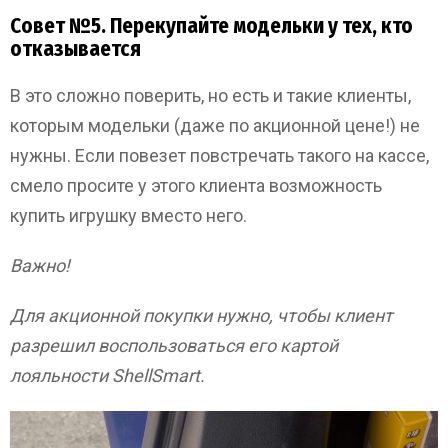
Совет №5. Перекупайте модельки у тех, кто
отказывается
В это сложно поверить, но есть и такие клиенты,
которым модельки (даже по акционной цене!) не
нужны. Если повезет повстречать такого на кассе,
смело просите у этого клиента возможность
купить игрушку вместо него.
Важно!
Для акционной покупки нужно, чтобы клиент
разрешил воспользоваться его картой
лояльности ShellSmart.