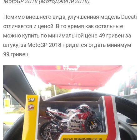
MotoGP 2018 (МотоДжиПи 2018).
Помимо внешнего вида, улучшенная модель Ducati
отличается и ценой. В то время как остальные
можно купить по минимальной цене 49 гривен за
штуку, за MotoGP 2018 придется отдать минимум
99 гривен.