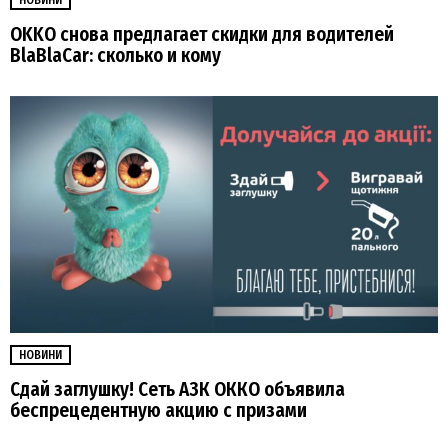
НОВИНИ
OKKO снова предлагает скидки для водителей
BlaBlaCar: сколько и кому
НОВИНИ
Сдай заглушку! Сеть АЗК ОККО объявила
беспрецедентную акцию с призами