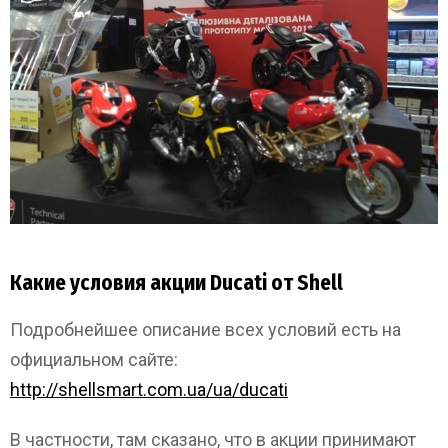
Какие условия акции Ducati от Shell
Подробнейшее описание всех условий есть на
официальном сайте:
http://shellsmart.com.ua/ua/ducati
В частности, там сказано, что в акции принимают