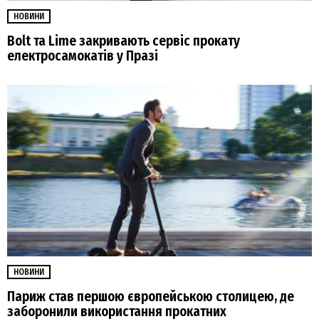
НОВИНИ
Bolt та Lime закривають сервіс прокату
електросамокатів у Празі
НОВИНИ
Париж став першою європейською столицею, де
заборонили використання прокатних