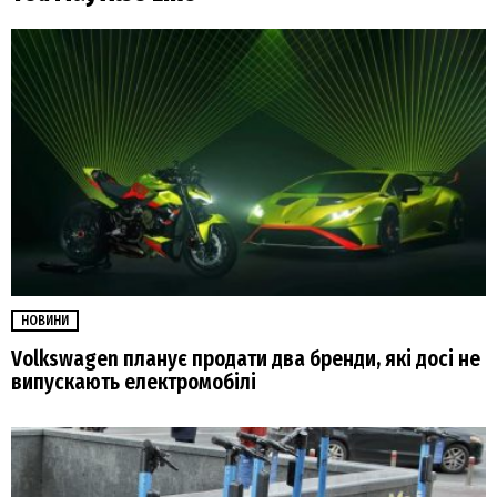
НОВИНИ
Volkswagen планує продати два бренди, які досі не
випускають електромобілі