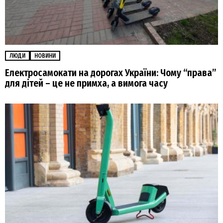
ЛЮДИ
НОВИНИ
Електросамокати на дорогах України: Чому “права”
для дітей – це не примха, а вимога часу