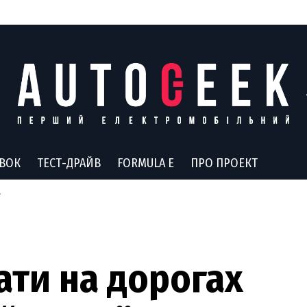
АВОК
ТЕСТ-ДРАЙВ
FORMULA E
ПРО ПРОЕКТ
ти на дорогах