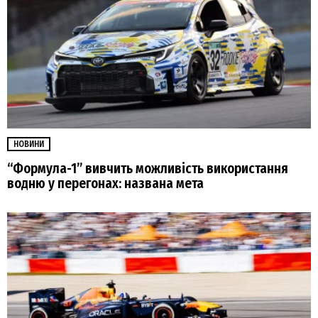
НОВИНИ
“Формула-1” вивчить можливість використання
водню у перегонах: названа мета