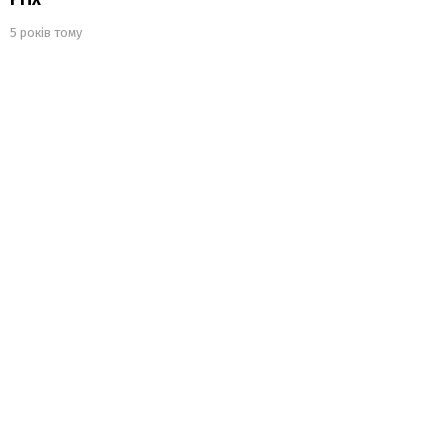
5 років тому