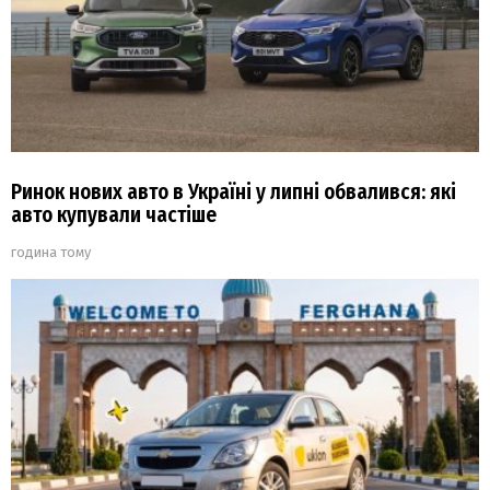
Ринок нових авто в Україні у липні обвалився: які
авто купували частіше
година тому