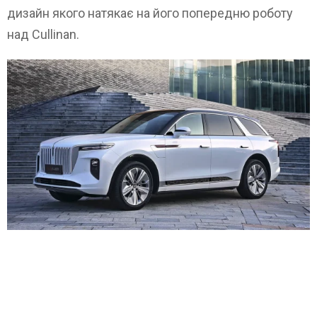
дизайн якого натякає на його попередню роботу
над Cullinan.