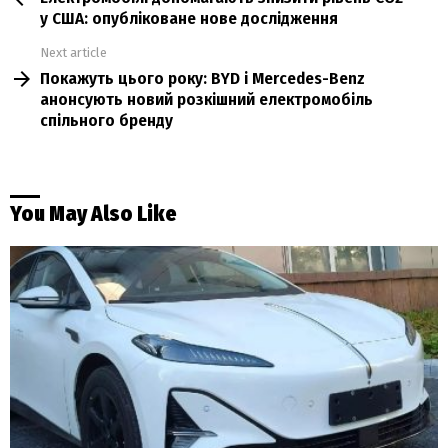
у США: опубліковане нове дослідження
Next article
Покажуть цього року: BYD і Mercedes-Benz
анонсують новий розкішний електромобіль
спільного бренду
You May Also Like