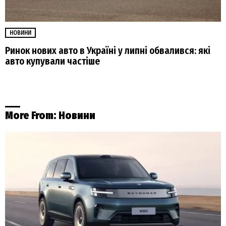
НОВИНИ
Ринок нових авто в Україні у липні обвалився: які
авто купували частіше
More From:
Новини