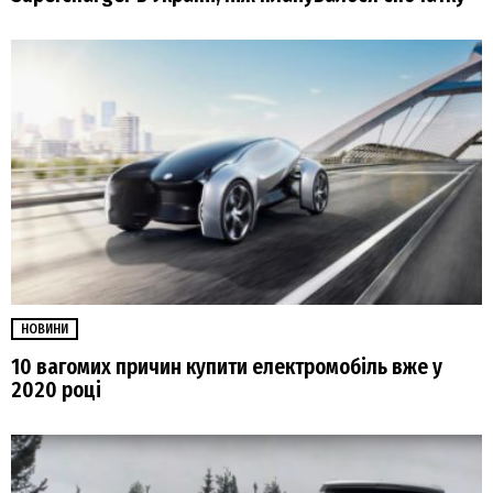
НОВИНИ
10 вагомих причин купити електромобіль вже у
2020 році