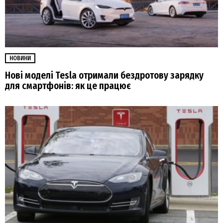
НОВИНИ
Нові моделі Tesla отримали бездротову зарядку
для смартфонів: як це працює