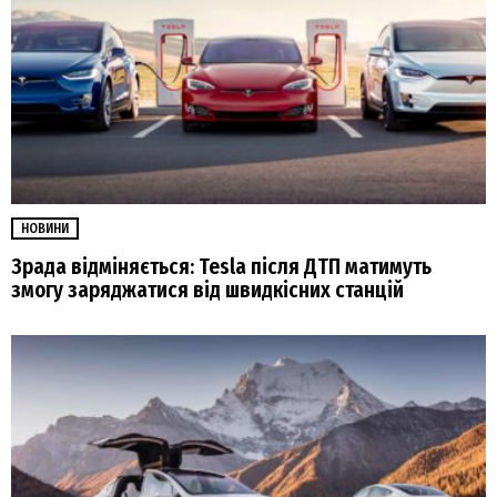
НОВИНИ
Зрада відміняється: Tesla після ДТП матимуть
змогу заряджатися від швидкісних станцій