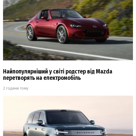
Найпопулярніший у світі родстер від Mazda
перетворять на електромобіль
2 години тому