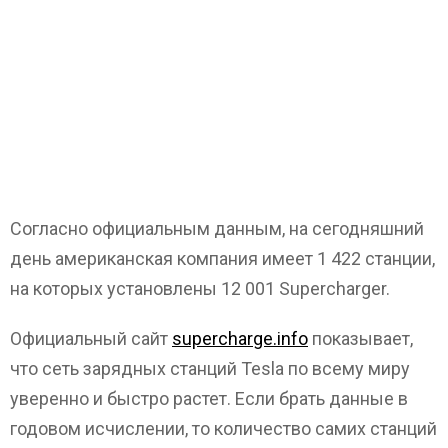
Согласно официальным данным, на сегодняшний
день американская компания имеет 1 422 станции,
на которых установлены 12 001 Supercharger.
Официальный сайт
supercharge.info
показывает,
что сеть зарядных станций Tesla по всему миру
уверенно и быстро растет. Если брать данные в
годовом исчислении, то количество самих станций