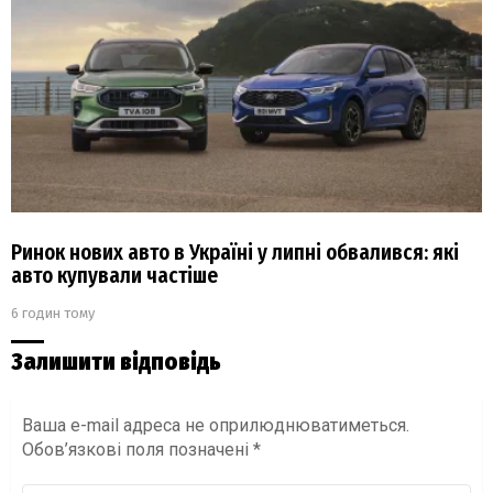
Ринок нових авто в Україні у липні обвалився: які
авто купували частіше
6 годин тому
Залишити відповідь
Ваша e-mail адреса не оприлюднюватиметься.
Обов’язкові поля позначені
*
Коментар