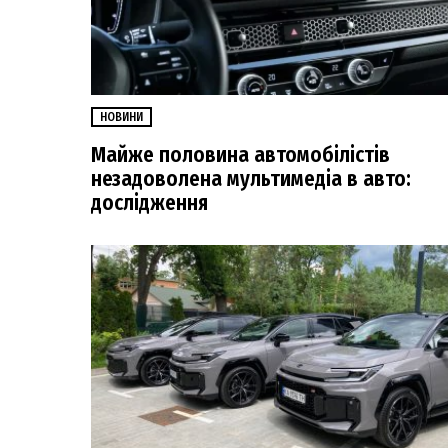
НОВИНИ
Майже половина автомобілістів
незадоволена мультимедіа в авто:
дослідження