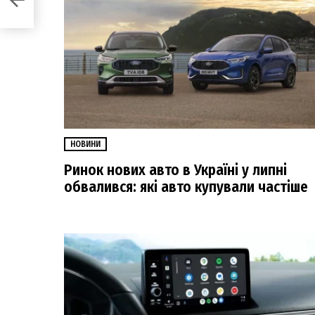
НОВИНИ
Ринок нових авто в Україні у липні
обвалився: які авто купували частіше