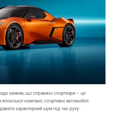
ода заявив, що справжні спорткари – це
японської компанії, спортивні автомобілі
давати характерний шум під час руху.