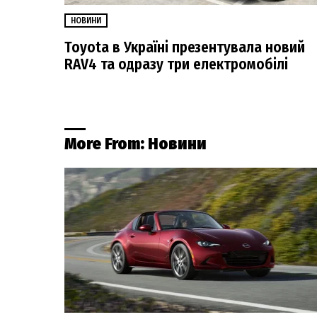
НОВИНИ
Toyota в Україні презентувала новий
RAV4 та одразу три електромобілі
More From:
Новини