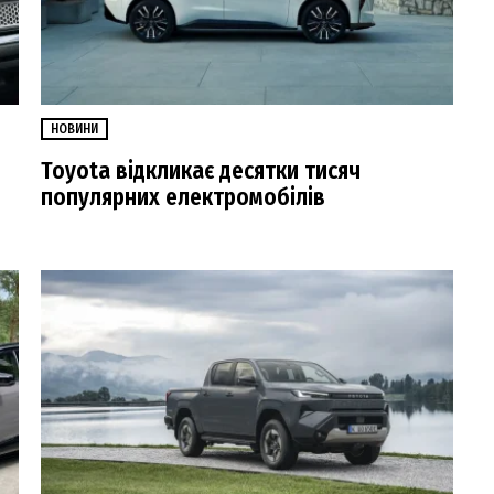
НОВИНИ
Toyota відкликає десятки тисяч
популярних електромобілів