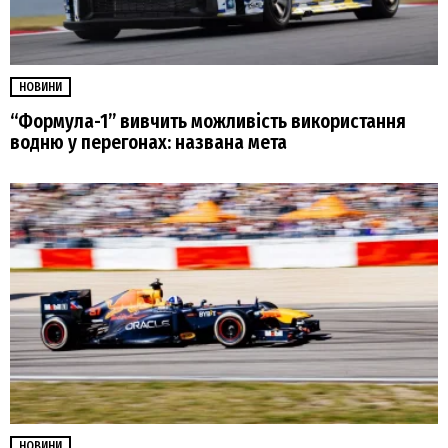
НОВИНИ
“Формула-1” вивчить можливість використання
водню у перегонах: названа мета
НОВИНИ