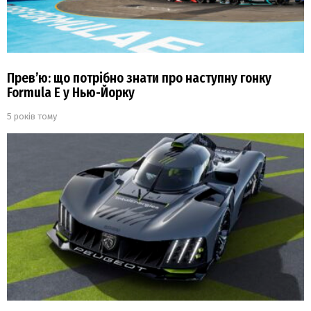
Прев’ю: що потрібно знати про наступну гонку
Formula E у Нью-Йорку
5 років тому