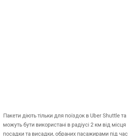
Пакети діють тільки для поїздок в Uber Shuttle та
можуть бути використані в радіусі 2 км від місця
посадки та висадки, обраних пасажирами під час