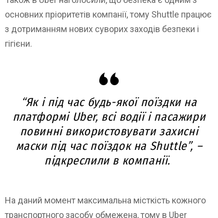
основних пріоритетів компанії, тому Shuttle працює
з дотриманням нових суворих заходів безпеки і
гігієни.
“Як і під час будь-якої поїздки на
платформі Uber, всі водії і пасажири
повинні використовувати захисні
маски під час поїздок на Shuttle”, –
підкреслили в компанії.
На даний момент максимальна місткість кожного
транспортного засобу обмежена, тому в Uber