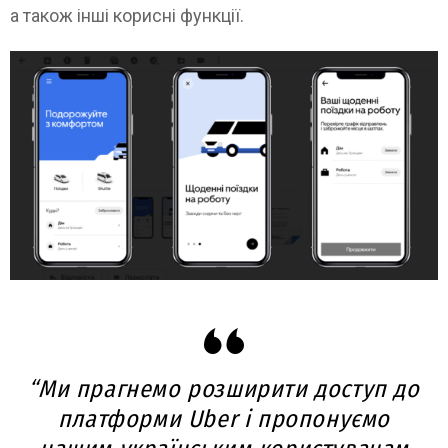
а також інші корисні функції.
“Ми прагнемо розширити доступ до
платформи Uber і пропонуємо