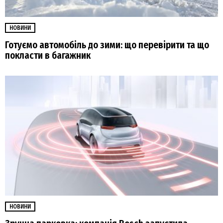
НОВИНИ
Готуємо автомобіль до зими: що перевірити та що
покласти в багажник
НОВИНИ