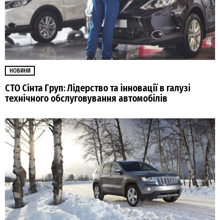
НОВИНИ
СТО Сінта Груп: Лідерство та інновації в галузі
технічного обслуговування автомобілів