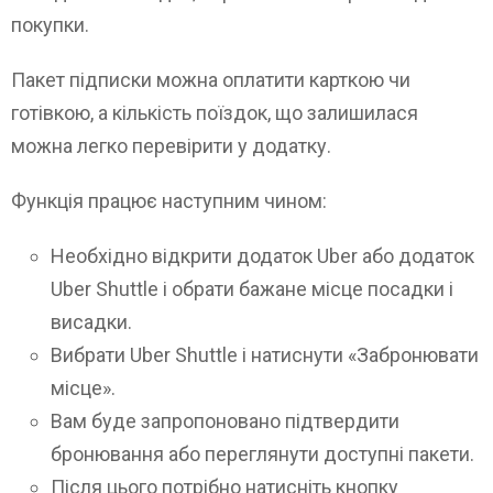
покупки.
Пакет підписки можна оплатити карткою чи
готівкою, а кількість поїздок, що залишилася
можна легко перевірити у додатку.
Функція працює наступним чином:
Необхідно відкрити додаток Uber або додаток
Uber Shuttle і обрати бажане місце посадки і
висадки.
Вибрати Uber Shuttle і натиснути «Забронювати
місце».
Вам буде запропоновано підтвердити
бронювання або переглянути доступні пакети.
Після цього потрібно натисніть кнопку