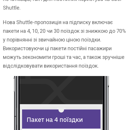
Shuttle.
Нова Shuttle-пропозиція на підписку включає
пакети на 4, 10, 20 чи 30 поїздок зі знижкою до 70%
у порівнянні зі звичайною ціною поїздки.
Використовуючи ці пакети постійні пасажири
можуть зекономити гроші та час, а також зручніше
відслідковувати використання поїздок.