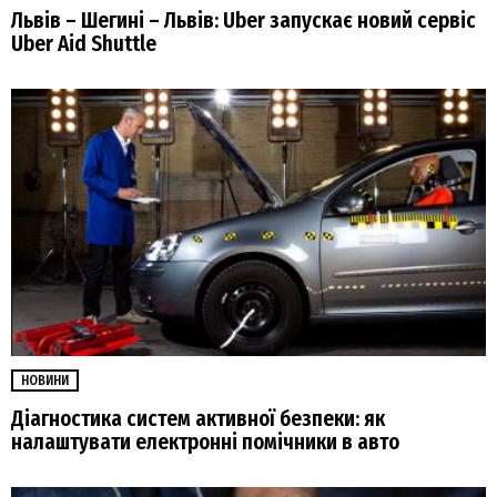
Львів – Шегині – Львів: Uber запускає новий сервіс
Uber Aid Shuttle
НОВИНИ
Діагностика систем активної безпеки: як
налаштувати електронні помічники в авто