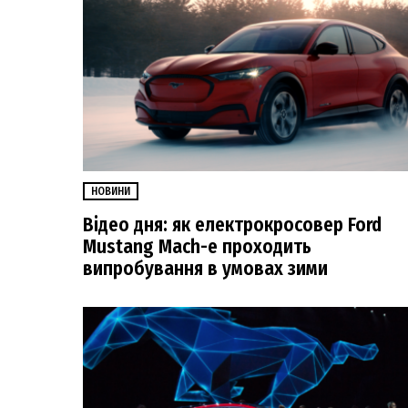
НОВИНИ
Відео дня: як електрокросовер Ford
Mustang Mach-e проходить
випробування в умовах зими