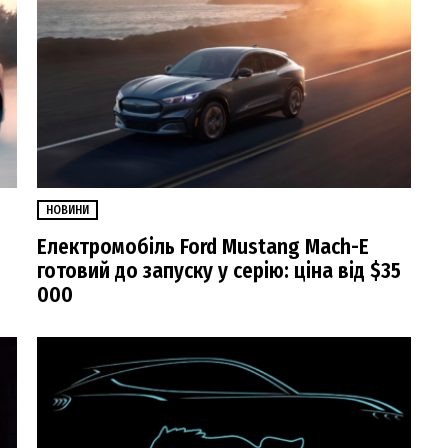
НОВИНИ
Електромобіль Ford Mustang Mach-E
готовий до запуску у серію: ціна від $35
000