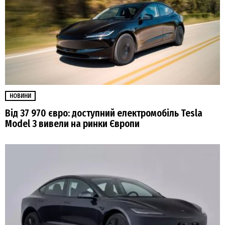
НОВИНИ
Від 37 970 євро: доступний електромобіль Tesla
Model 3 вивели на ринки Європи