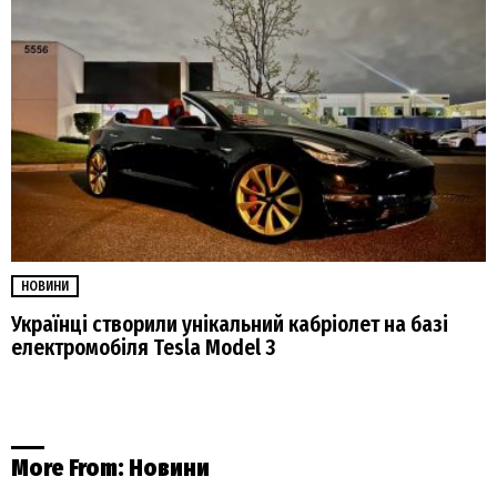
НОВИНИ
Українці створили унікальний кабріолет на базі
електромобіля Tesla Model 3
More From:
Новини