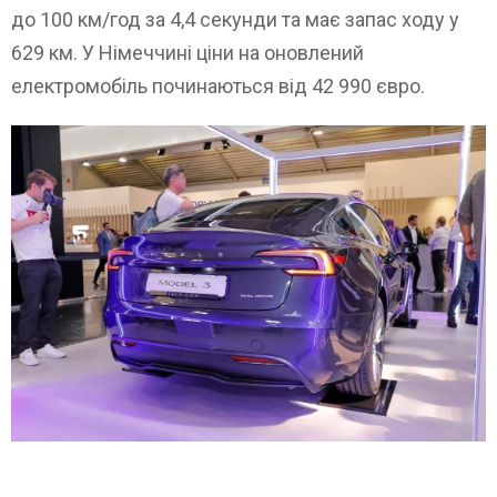
до 100 км/год за 4,4 секунди та має запас ходу у
629 км. У Німеччині ціни на оновлений
електромобіль починаються від 42 990 євро.