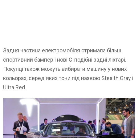
Задня частина електромобіля отримала більш
спортивний бампер і нові С-подібні задні ліхтарі.
Покупці також можуть вибирати машину у нових
кольорах, серед яких тони під назвою Stealth Gray і
Ultra Red.