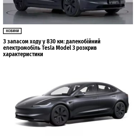
НОВИНИ
З запасом ходу у 830 км: далекобійний
електромобіль Tesla Model 3 розкрив
характеристики