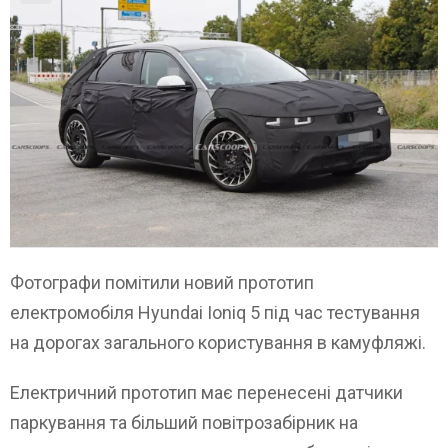
Фотографи помітили новий прототип
електромобіля Hyundai Ioniq 5 під час тестування
на дорогах загального користування в камуфляжі.
Електричний прототип має перенесені датчики
паркування та більший повітрозабірник на