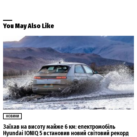
You May Also Like
НОВИНИ
Заїхав на висоту майже 6 км: електромобіль
Hyundai IONIQ 5 встановив новий світовий рекорд