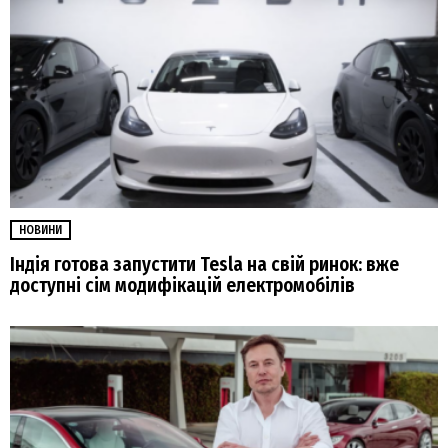
НОВИНИ
Індія готова запустити Tesla на свій ринок: вже
доступні сім модифікацій електромобілів