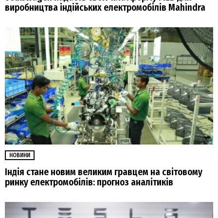
виробництва індійських електромобілів Mahindra
НОВИНИ
Індія стане новим великим гравцем на світовому
ринку електромобілів: прогноз аналітиків