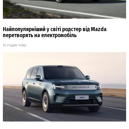
Найпопулярніший у світі родстер від Mazda
перетворять на електромобіль
14 годин тому