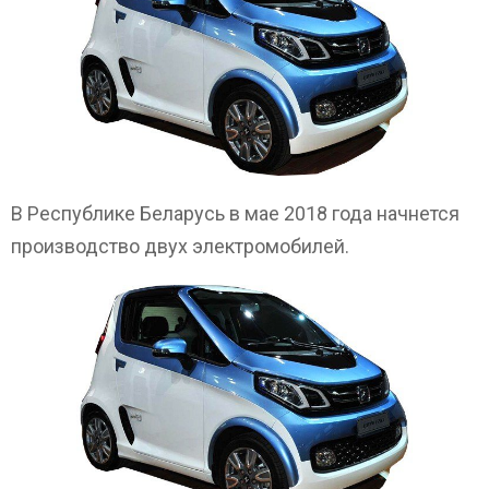
В Республике Беларусь в мае 2018 года начнется
производство двух электромобилей.