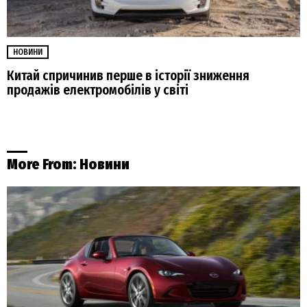
НОВИНИ
Китай спричинив перше в історії зниження
продажів електромобілів у світі
More From:
Новини