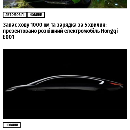
АВТОМОБІЛІ
НОВИНИ
Запас ходу 1000 км та зарядка за 5 хвилин:
презентовано розкішний електромобіль Hongqi
E001
НОВИНИ