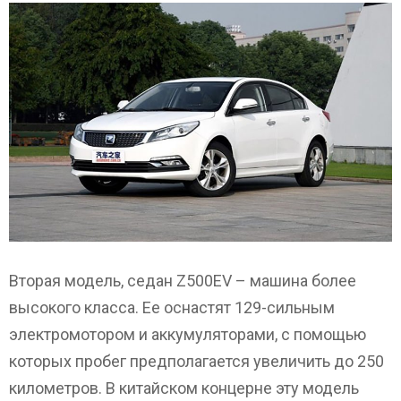
Вторая модель, седан Z500EV – машина более
высокого класса. Ее оснастят 129-сильным
электромотором и аккумуляторами, с помощью
которых пробег предполагается увеличить до 250
километров. В китайском концерне эту модель