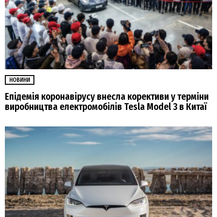
НОВИНИ
Епідемія коронавірусу внесла корективи у терміни
виробництва електромобілів Tesla Model 3 в Китаї