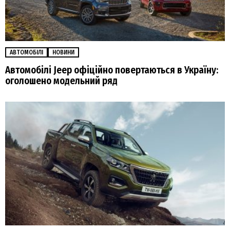
АВТОМОБІЛІ
НОВИНИ
Автомобілі Jeep офіційно повертаються в Україну:
оголошено модельний ряд