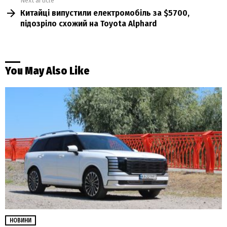
Next article
Китайці випустили електромобіль за $5700,
підозріло схожий на Toyota Alphard
You May Also Like
НОВИНИ