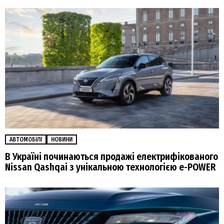
АВТОМОБІЛІ
НОВИНИ
В Україні починаються продажі електрифікованого
Nissan Qashqai з унікальною технологією e-POWER