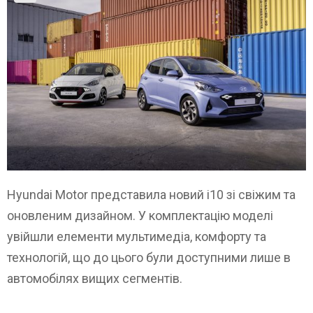
Hyundai Motor представила новий i10 зі свіжим та
оновленим дизайном. У комплектацію моделі
увійшли елементи мультимедіа, комфорту та
технологій, що до цього були доступними лише в
автомобілях вищих сегментів.