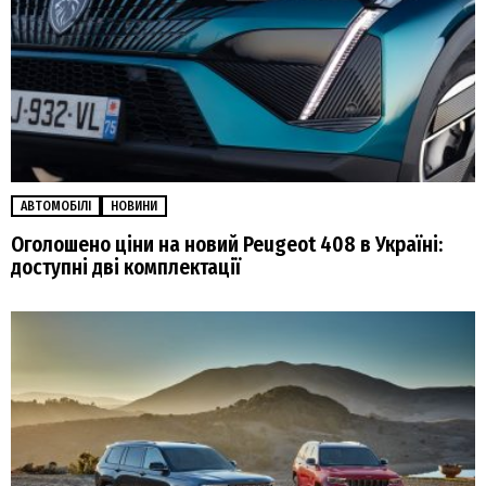
АВТОМОБІЛІ
НОВИНИ
Оголошено ціни на новий Peugeot 408 в Україні:
доступні дві комплектації