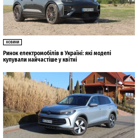
НОВИНИ
Ринок електромобілів в Україні: які моделі
купували найчастіше у квітні