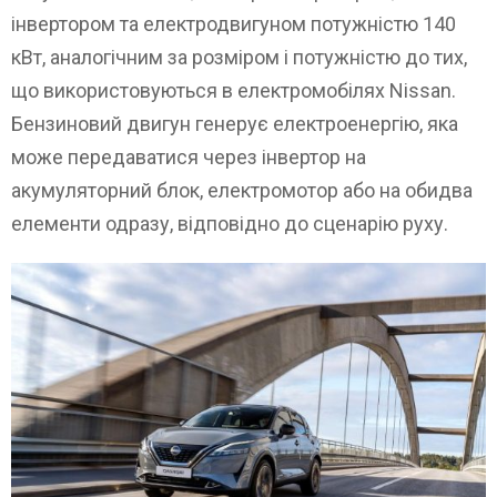
інвертором та електродвигуном потужністю 140
кВт, аналогічним за розміром і потужністю до тих,
що використовуються в електромобілях Nissan.
Бензиновий двигун генерує електроенергію, яка
може передаватися через інвертор на
акумуляторний блок, електромотор або на обидва
елементи одразу, відповідно до сценарію руху.