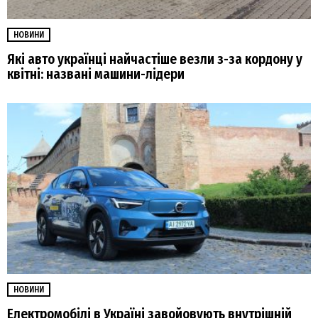
НОВИНИ
Які авто українці найчастіше везли з-за кордону у
квітні: названі машини-лідери
НОВИНИ
Електромобілі в Україні завойовують внутрішній