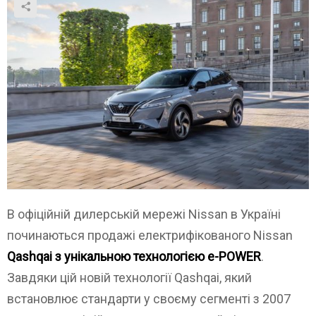
В офіційній дилерській мережі Nissan в Україні
починаються продажі електрифікованого Nissan
Qashqai з унікальною технологією e-POWER
.
Завдяки цій новій технології Qashqai, який
встановлює стандарти у своєму сегменті з 2007