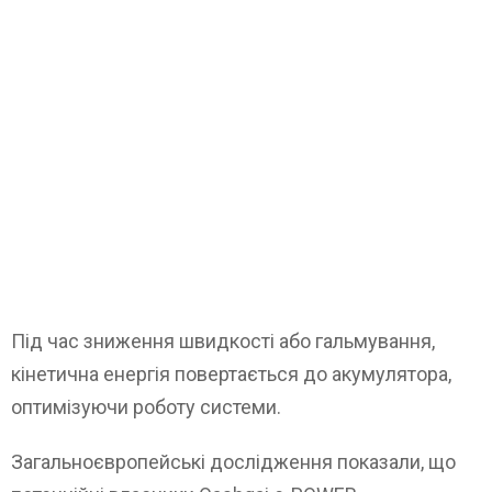
Під час зниження швидкості або гальмування,
кінетична енергія повертається до акумулятора,
оптимізуючи роботу системи.
Загальноєвропейські дослідження показали, що