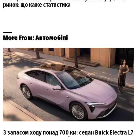
ринок: що каже статистика
More From:
Автомобілі
З запасом ходу понад 700 км: седан Buick Electra L7