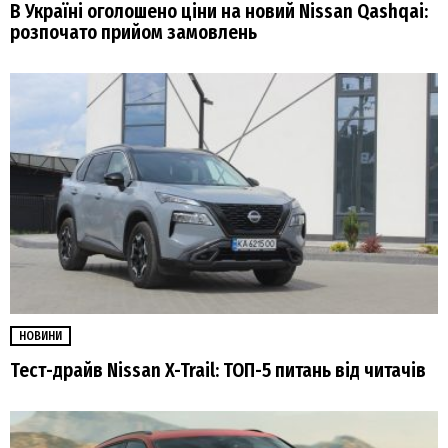
В Україні оголошено ціни на новий Nissan Qashqai:
розпочато прийом замовлень
НОВИНИ
Тест-драйв Nissan X-Trail: ТОП-5 питань від читачів