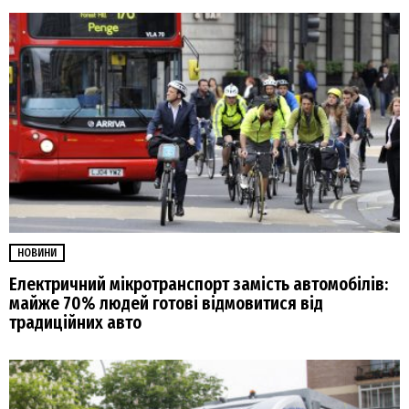
НОВИНИ
Електричний мікротранспорт замість автомобілів:
майже 70% людей готові відмовитися від
традиційних авто