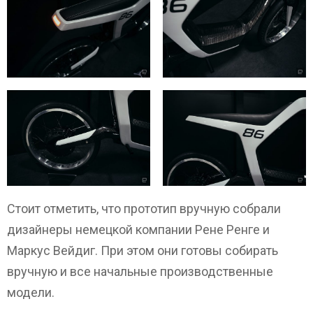
Стоит отметить, что прототип вручную собрали
дизайнеры немецкой компании Рене Ренге и
Маркус Вейдиг. При этом они готовы собирать
вручную и все начальные производственные
модели.