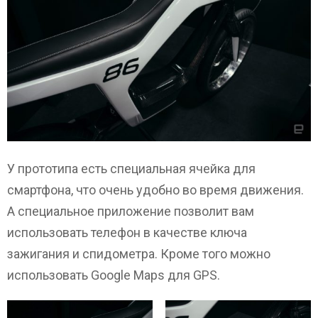
У прототипа есть специальная ячейка для
смартфона, что очень удобно во время движения.
А специальное приложение позволит вам
использовать телефон в качестве ключа
зажигания и спидометра. Кроме того можно
использовать Google Maps для GPS.