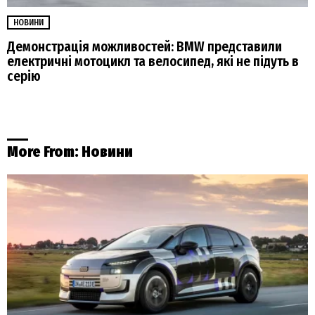
НОВИНИ
Демонстрація можливостей: BMW представили
електричні мотоцикл та велосипед, які не підуть в
серію
More From:
Новини