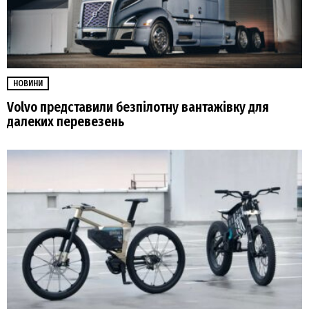
НОВИНИ
Volvo представили безпілотну вантажівку для
далеких перевезень