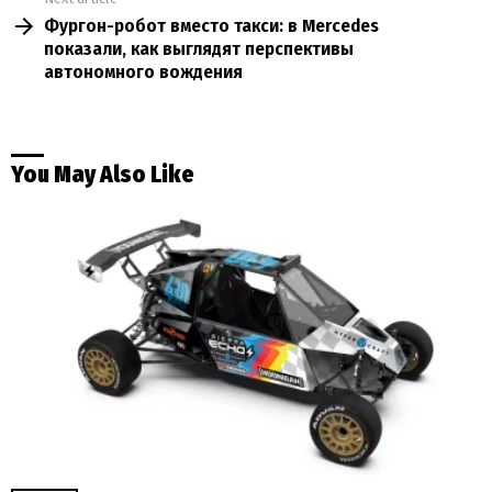
Фургон-робот вместо такси: в Mercedes
показали, как выглядят перспективы
автономного вождения
You May Also Like