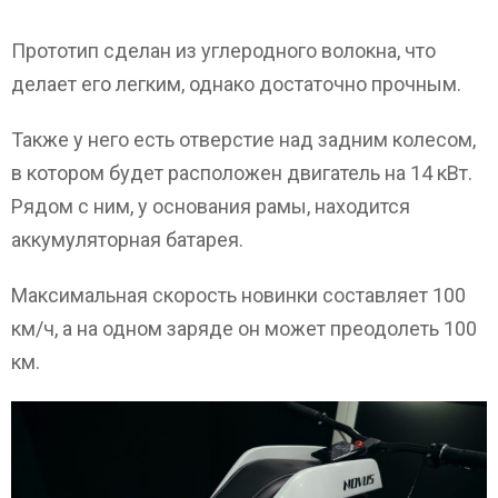
Прототип сделан из углеродного волокна, что
делает его легким, однако достаточно прочным.
Также у него есть отверстие над задним колесом,
в котором будет расположен двигатель на 14 кВт.
Рядом с ним, у основания рамы, находится
аккумуляторная батарея.
Максимальная скорость новинки составляет 100
км/ч, а на одном заряде он может преодолеть 100
км.