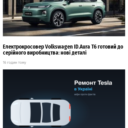
Електрокросовер Volkswagen ID.Aura T6 готовий до
серійного виробництва: нові деталі
16 годин тому