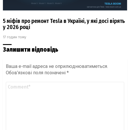
5 міфів про ремонт Tesla в Україні, у які досі вірять
у 2026 році
17 годин тому
Залишити відповідь
Ваша e-mail адреса не оприлюднюватиметься.
Обов’язкові поля позначені
*
Коментар
*