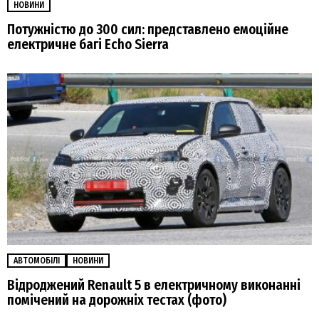
НОВИНИ
Потужністю до 300 сил: представлено емоційне
електричне багі Echo Sierra
АВТОМОБІЛІ
НОВИНИ
Відроджений Renault 5 в електричному виконанні
помічений на дорожніх тестах (фото)