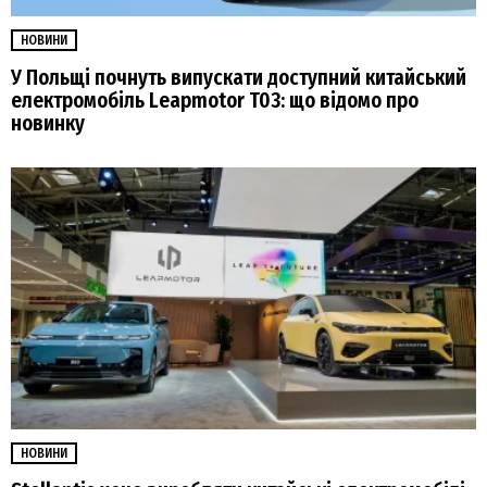
НОВИНИ
У Польщі почнуть випускати доступний китайський
електромобіль Leapmotor T03: що відомо про
новинку
НОВИНИ