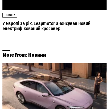
НОВИНИ
У Європі за рік: Leapmotor анонсував новий
електрифікований кросовер
More From:
Новини