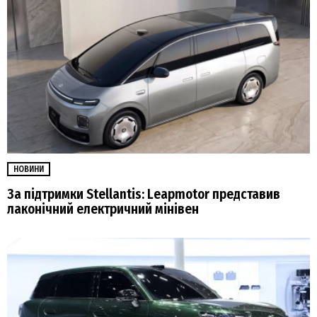
НОВИНИ
За підтримки Stellantis: Leapmotor представив
лаконічний електричний мінівен