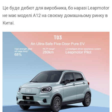
Це буде дебют для виробника, бо наразі Leapmotor
не має моделі A12 на своєму домашньому ринку в
Китаї.