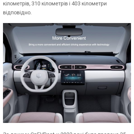
кілометрів, 310 кілометрів і 403 кілометри
відповідно.