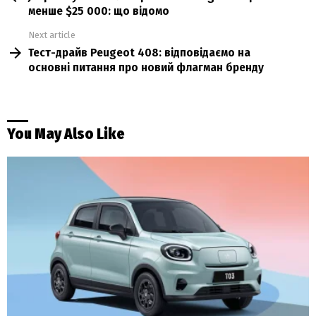
менше $25 000: що відомо
Next article
Тест-драйв Peugeot 408: відповідаємо на
основні питання про новий флагман бренду
You May Also Like