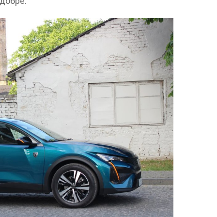
добре.