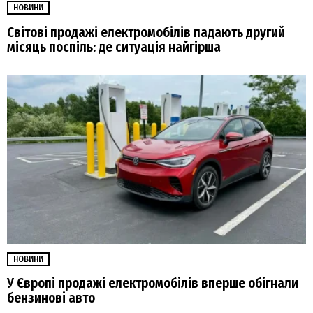
НОВИНИ
Світові продажі електромобілів падають другий
місяць поспіль: де ситуація найгірша
НОВИНИ
У Європі продажі електромобілів вперше обігнали
бензинові авто