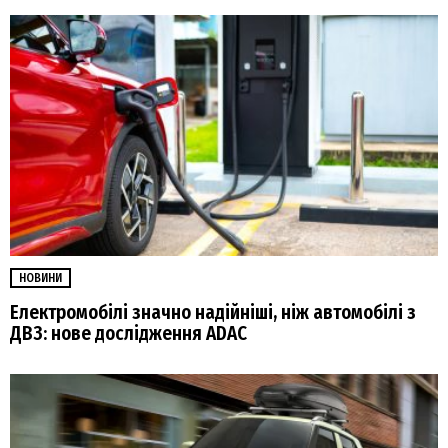
НОВИНИ
Електромобілі значно надійніші, ніж автомобілі з
ДВЗ: нове дослідження ADAC