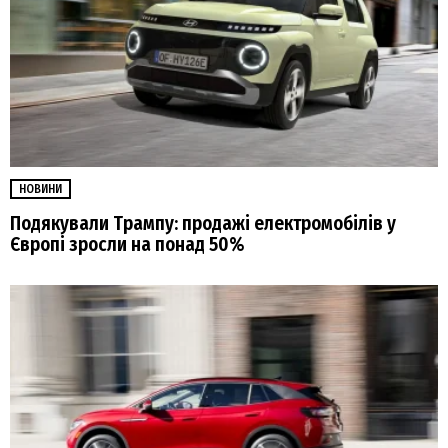
НОВИНИ
Подякували Трампу: продажі електромобілів у
Європі зросли на понад 50%