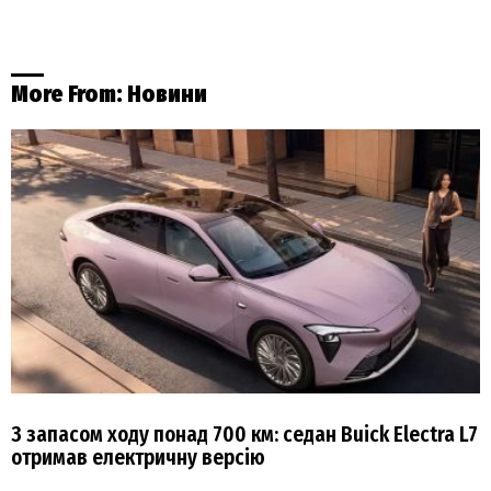
More From:
Новини
З запасом ходу понад 700 км: седан Buick Electra L7
отримав електричну версію