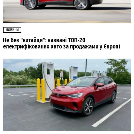
НОВИНИ
Не без “китайця”: названі ТОП-20
електрифікованих авто за продажами у Європі