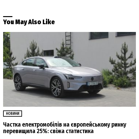
You May Also Like
НОВИНИ
Частка електромобілів на європейському ринку
перевищила 25%: свіжа статистика