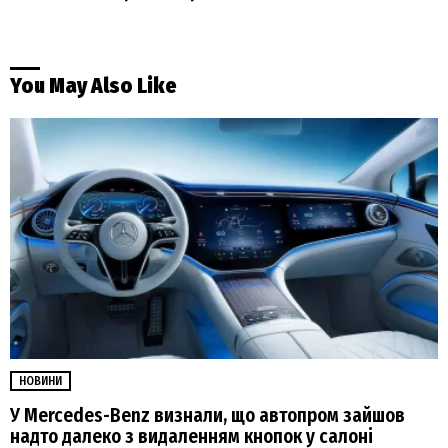
You May Also Like
НОВИНИ
У Mercedes-Benz визнали, що автопром зайшов
надто далеко з видаленням кнопок у салоні