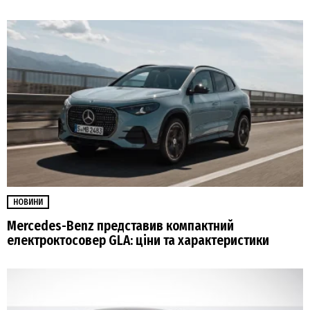
НОВИНИ
Mercedes-Benz представив компактний
електроктосовер GLA: ціни та характеристики