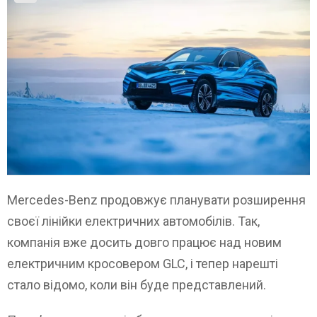
Mercedes-Benz продовжує планувати розширення
своєї лінійки електричних автомобілів. Так,
компанія вже досить довго працює над новим
електричним кросовером GLC, і тепер нарешті
стало відомо, коли він буде представлений.