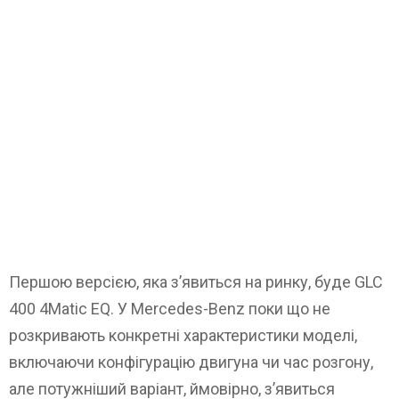
Першою версією, яка з’явиться на ринку, буде GLC
400 4Matic EQ. У Mercedes-Benz поки що не
розкривають конкретні характеристики моделі,
включаючи конфігурацію двигуна чи час розгону,
але потужніший варіант, ймовірно, з’явиться