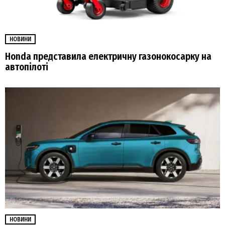
НОВИНИ
Honda представила електричну газонокосарку на
автопілоті
НОВИНИ