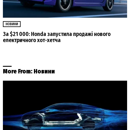
НОВИНИ
За $21 000: Honda запустила продажі нового
електричного хот-хетча
More From:
Новини