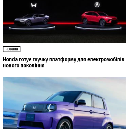
НОВИНИ
Honda готує гнучку платформу для електромобілів
нового покоління