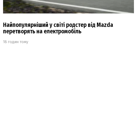
Найпопулярніший у світі родстер від Mazda
перетворять на електромобіль
18 годин тому