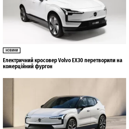
НОВИНИ
Електричний кросовер Volvo EX30 перетворили на
комерційний фургон