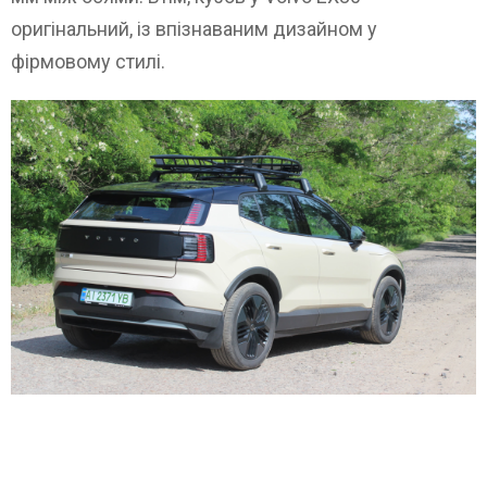
оригінальний, із впізнаваним дизайном у
фірмовому стилі.