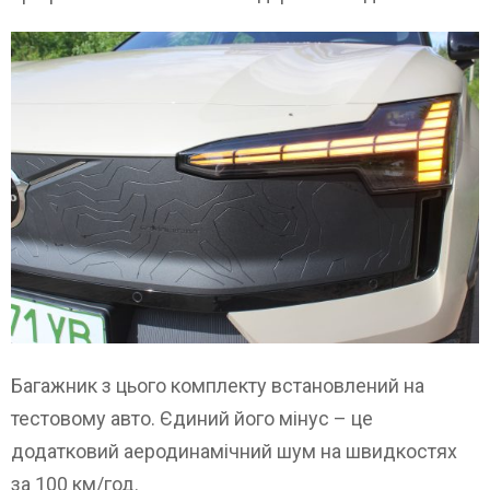
Багажник з цього комплекту встановлений на
тестовому авто. Єдиний його мінус – це
додатковий аеродинамічний шум на швидкостях
за 100 км/год.