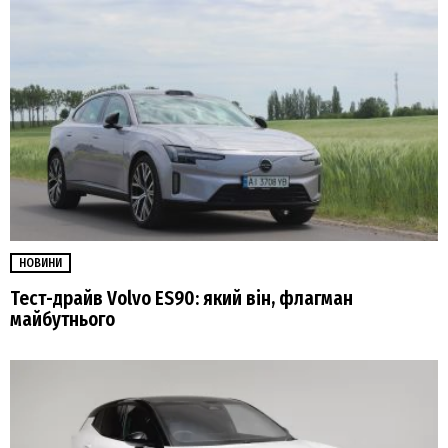
НОВИНИ
Тест-драйв Volvo ES90: який він, флагман
майбутнього