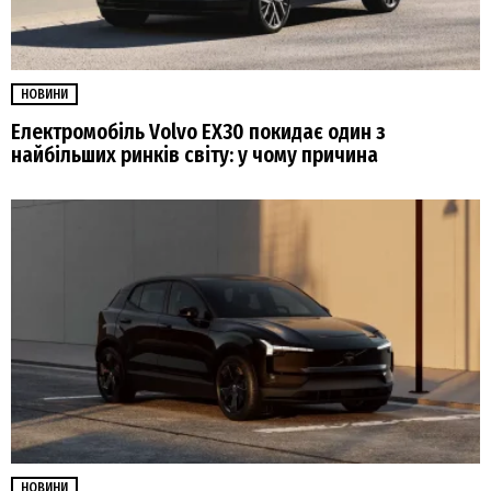
НОВИНИ
Електромобіль Volvo EX30 покидає один з
найбільших ринків світу: у чому причина
НОВИНИ