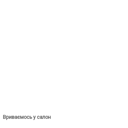
Вриваємось у салон