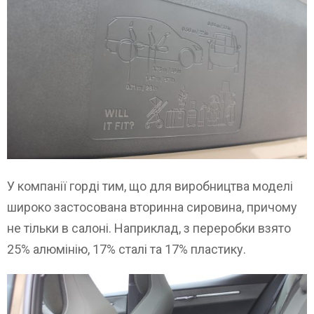
У компанії горді тим, що для виробництва моделі
широко застосована вторинна сировина, причому
не тільки в салоні. Наприклад, з переробки взято
25% алюмінію, 17% сталі та 17% пластику.