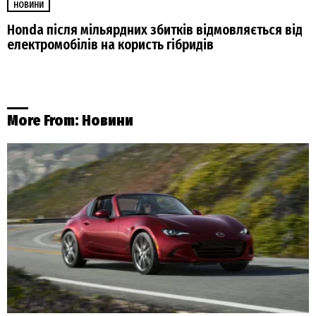
НОВИНИ
Honda після мільярдних збитків відмовляється від
електромобілів на користь гібридів
More From:
Новини