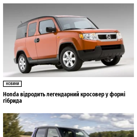
НОВИНИ
Honda відродить легендарний кросовер у формі
гібрида