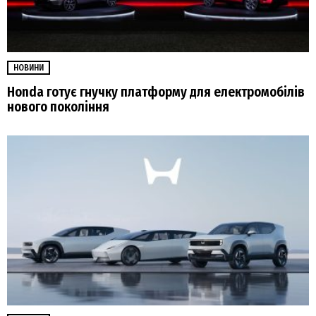
НОВИНИ
Honda готує гнучку платформу для електромобілів
нового покоління