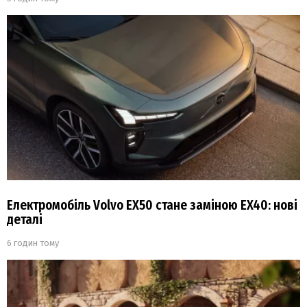
Електромобіль Volvo EX50 стане заміною EX40: нові
деталі
6 годин тому