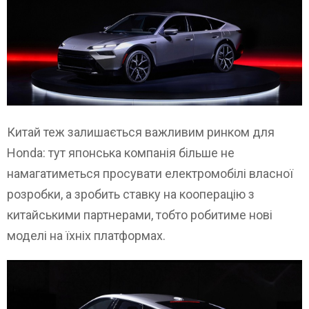
Китай теж залишається важливим ринком для
Honda: тут японська компанія більше не
намагатиметься просувати електромобілі власної
розробки, а зробить ставку на кооперацію з
китайськими партнерами, тобто робитиме нові
моделі на їхніх платформах.