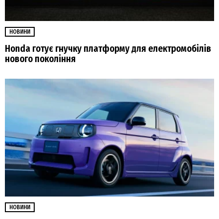
НОВИНИ
Honda готує гнучку платформу для електромобілів
нового покоління
НОВИНИ