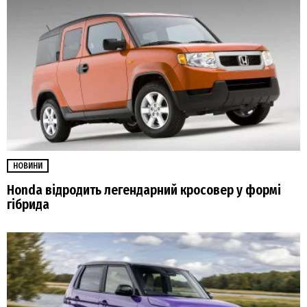
НОВИНИ
Honda відродить легендарний кросовер у формі
гібрида