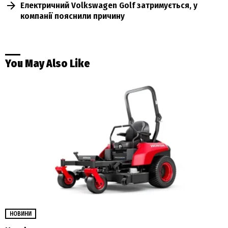
Електричний Volkswagen Golf затримується, у
компанії пояснили причину
You May Also Like
НОВИНИ